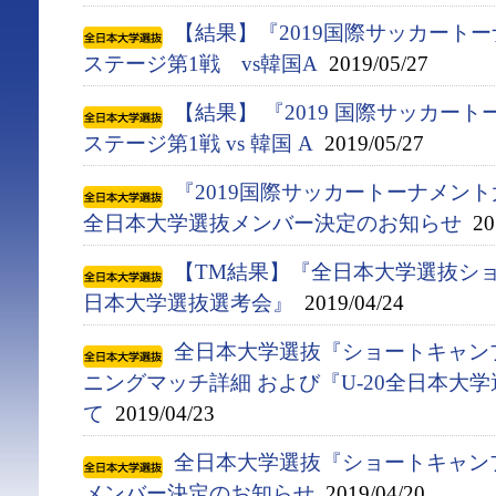
【結果】『2019国際サッカート
ステージ第1戦 vs韓国A
2019/05/27
【結果】 『2019 国際サッカー
ステージ第1戦 vs 韓国 A
2019/05/27
『2019国際サッカートーナメント
全日本大学選抜メンバー決定のお知らせ
201
【TM結果】『全日本大学選抜ショ
日本大学選抜選考会』
2019/04/24
全日本大学選抜『ショートキャンプ(4
ニングマッチ詳細 および『U-20全日本大
て
2019/04/23
全日本大学選抜『ショートキャンプ(
メンバー決定のお知らせ
2019/04/20