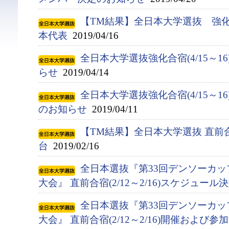
【TM結果】全日本大学選抜 強化合宿
本代表
2019/04/16
全日本大学選抜強化合宿(4/15～1
らせ
2019/04/14
全日本大学選抜強化合宿(4/15～
のお知らせ
2019/04/11
【TM結果】全日本大学選抜 直前合
台
2019/02/16
全日本選抜『第33回デンソーカ
大会』 直前合宿(2/12～2/16)スケジュー
全日本選抜『第33回デンソーカ
大会』 直前合宿(2/12～2/16)開催およ