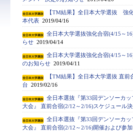
【TM結果】全日本大学選抜 強化合宿
本代表
2019/04/16
全日本大学選抜強化合宿(4/15～1
らせ
2019/04/14
全日本大学選抜強化合宿(4/15～
のお知らせ
2019/04/11
【TM結果】全日本大学選抜 直前合
台
2019/02/16
全日本選抜『第33回デンソーカ
大会』 直前合宿(2/12～2/16)スケジュー
全日本選抜『第33回デンソーカ
大会』 直前合宿(2/12～2/16)開催およ