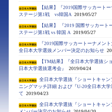
【結果】『2019国際サッカート
ステージ第1戦 vs韓国A
2019/05/27
【結果】 『2019 国際サッカー
ステージ第1戦 vs 韓国 A
2019/05/27
『2019国際サッカートーナメント
全日本大学選抜メンバー決定のお知らせ
201
【TM結果】『全日本大学選抜ショ
日本大学選抜選考会』
2019/04/24
全日本大学選抜『ショートキャンプ(4
ニングマッチ詳細 および『U-20全日本大
て
2019/04/23
全日本大学選抜『ショートキャンプ(
メンバー決定のお知らせ
2019/04/20