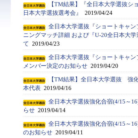
【TM結果】『全日本大学選抜ショ
日本大学選抜選考会』
2019/04/24
全日本大学選抜『ショートキャンプ(4
ニングマッチ詳細 および『U-20全日本大
て
2019/04/23
全日本大学選抜『ショートキャンプ(
メンバー決定のお知らせ
2019/04/20
【TM結果】全日本大学選抜 強化合宿
本代表
2019/04/16
全日本大学選抜強化合宿(4/15～1
らせ
2019/04/14
全日本大学選抜強化合宿(4/15～
のお知らせ
2019/04/11