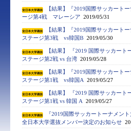
【結果】『2019国際サッカート
ージ第4戦 マレーシア
2019/05/31
【結果】『2019国際サッカート
ステージ第3戦 vs韓国B
2019/05/30
【結果】 『2019 国際サッカー
ステージ第2戦 vs 台湾
2019/05/28
【結果】『2019国際サッカート
ステージ第1戦 vs韓国A
2019/05/27
【結果】 『2019 国際サッカー
ステージ第1戦 vs 韓国 A
2019/05/27
『2019国際サッカートーナメント
全日本大学選抜メンバー決定のお知らせ
201