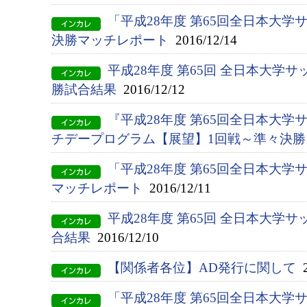
「平成28年度 第65回全日本大
決勝マッチレポート
2016/12/14
平成28年度 第65回 全日本大学
勝試合結果
2016/12/12
『平成28年度 第65回全日本大
チデープログラム【展望】1回戦～準々決勝
「平成28年度 第65回全日本大学
マッチレポート
2016/12/11
平成28年度 第65回 全日本大学
合結果
2016/12/10
【関係者各位】AD発行に関して
2
「平成28年度 第65回全日本大学