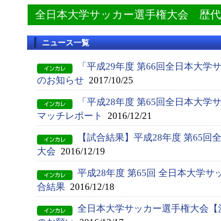
全日本大学サッカー選手権大会 歴
ニュース一覧
「平成29年度 第66回全日本大学
のお知らせ
2017/10/25
「平成28年度 第65回全日本大
マッチレポート
2016/12/21
【試合結果】平成28年度 第65
大会
2016/12/19
平成28年度 第65回 全日本大学
合結果
2016/12/18
全日本大学サッカー選手権大会【