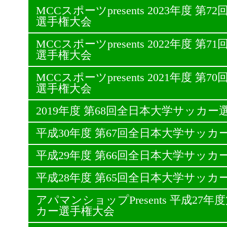
MCCスポーツpresents 2023年度 
選手権大会
MCCスポーツpresents 2022年度 
選手権大会
MCCスポーツpresents 2021年度 
選手権大会
2019年度 第68回全日本大学サッカー
平成30年度 第67回全日本大学サッカ
平成29年度 第66回全日本大学サッカ
平成28年度 第65回全日本大学サッカ
アパマンショップPresents 平成27
カー選手権大会