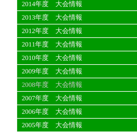
2014年度 大会情報
2013年度 大会情報
2012年度 大会情報
2011年度 大会情報
2010年度 大会情報
2009年度 大会情報
2008年度 大会情報
2007年度 大会情報
2006年度 大会情報
2005年度 大会情報