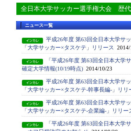
全日本大学サッカー選手権大会 歴
ニュース一覧
平成26年度 第63回全日本大学サ
「大学サッカー×タスケテ」リリース
2014/
「平成26年度 第63回全日本大
確定大学情報(10/19時点)
2014/10/23
平成26年度 第63回全日本大学サ
「大学サッカー×タスケテ-幹事長編-」リリ
平成26年度 第63回全日本大学サ
「大学サッカー×タスケテ-企業編-」リリー
「平成26年度 第63回全日本大