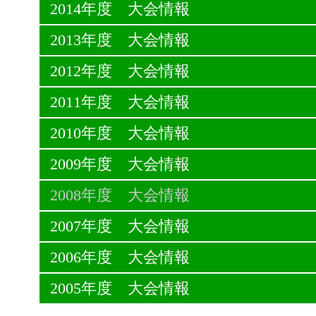
2014年度 大会情報
2013年度 大会情報
2012年度 大会情報
2011年度 大会情報
2010年度 大会情報
2009年度 大会情報
2008年度 大会情報
2007年度 大会情報
2006年度 大会情報
2005年度 大会情報