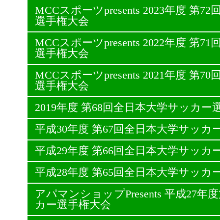
MCCスポーツpresents 2023年度 
選手権大会
MCCスポーツpresents 2022年度 
選手権大会
MCCスポーツpresents 2021年度 
選手権大会
2019年度 第68回全日本大学サッカー
平成30年度 第67回全日本大学サッカ
平成29年度 第66回全日本大学サッカ
平成28年度 第65回全日本大学サッカ
アパマンショップPresents 平成27
カー選手権大会