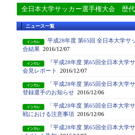
全日本大学サッカー選手権大会 歴
ニュース一覧
平成28年度 第65回 全日本大学
合結果
2016/12/07
『平成28年度 第65回全日本大
会見レポート
2016/12/07
「平成28年度 第65回全日本大
登録選手のお知らせ
2016/12/06
「平成28年度 第65回全日本大
戦における注意事項
2016/12/06
『平成28年度 第65回全日本大学