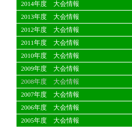
2014年度 大会情報
2013年度 大会情報
2012年度 大会情報
2011年度 大会情報
2010年度 大会情報
2009年度 大会情報
2008年度 大会情報
2007年度 大会情報
2006年度 大会情報
2005年度 大会情報