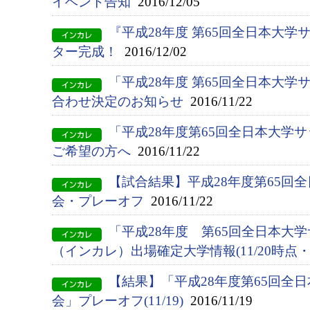
イベント告知
2016/12/05
『平成28年度 第65回全日本大
ター完成！
2016/12/02
「平成28年度 第65回全日本大
合わせ決定のお知らせ
2016/11/22
「平成28年度第65回全日本大学
ご希望の方へ
2016/11/22
【試合結果】平成28年度第65回
会・プレーオフ
2016/11/22
「平成28年度 第65回全日本大
（インカレ）出場確定大学情報(11/20時点・
【結果】「平成28年度第65回全
会」プレーオフ(11/19)
2016/11/19