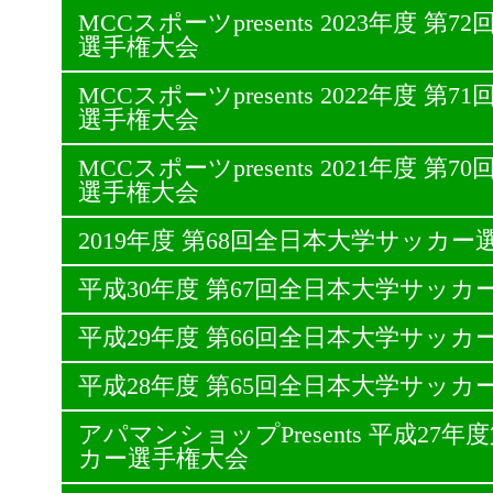
MCCスポーツpresents 2023年度 
選手権大会
MCCスポーツpresents 2022年度 
選手権大会
MCCスポーツpresents 2021年度 
選手権大会
2019年度 第68回全日本大学サッカー
平成30年度 第67回全日本大学サッカ
平成29年度 第66回全日本大学サッカ
平成28年度 第65回全日本大学サッカ
アパマンショップPresents 平成27
カー選手権大会