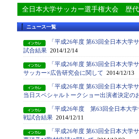
全日本大学サッカー選手権大会 歴
ニュース一覧
「平成26年度 第63回全日本大学
試合結果
2014/12/14
「平成26年度 第63回全日本大
サッカー×広告研究会に関して
2014/12/13
「平成26年度 第63回全日本大
当日スペシャルトークショー出演者決定の
「平成26年度 第63回全日本大
戦試合結果
2014/12/11
「平成26年度 第63回全日本大