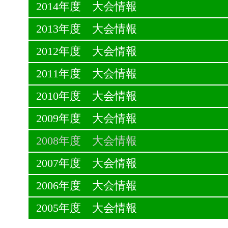
2014年度 大会情報
2013年度 大会情報
2012年度 大会情報
2011年度 大会情報
2010年度 大会情報
2009年度 大会情報
2008年度 大会情報
2007年度 大会情報
2006年度 大会情報
2005年度 大会情報