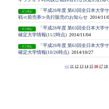
「平成26年度 第63回全日本大
戦≪前売券≫先行販売のお知らせ
2014/11/
「平成26年度 第63回全日本大
確定大学情報(11/2時点)
2014/11/04
「平成26年度 第63回全日本大
確定大学情報(10/26時点)
2014/10/27
<<
11
12
13
14
15
16
17
18