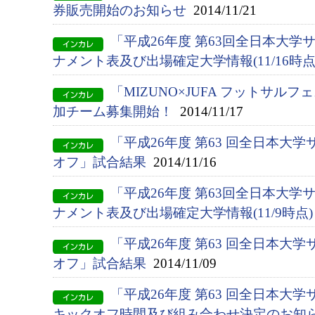
券販売開始のお知らせ
2014/11/21
「平成26年度 第63回全日本大
ナメント表及び出場確定大学情報(11/16時点
「MIZUNO×JUFA フットサル
加チーム募集開始！
2014/11/17
「平成26年度 第63 回全日本大
オフ」試合結果
2014/11/16
「平成26年度 第63回全日本大
ナメント表及び出場確定大学情報(11/9時点)
「平成26年度 第63 回全日本大
オフ」試合結果
2014/11/09
「平成26年度 第63 回全日本大
キックオフ時間及び組み合わせ決定のお知