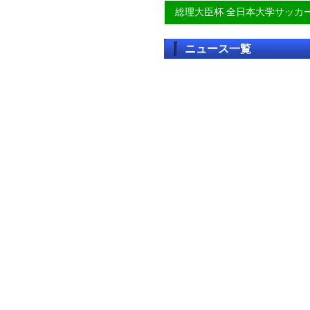
総理大臣杯 全日本大学サッカ
ニュース一覧