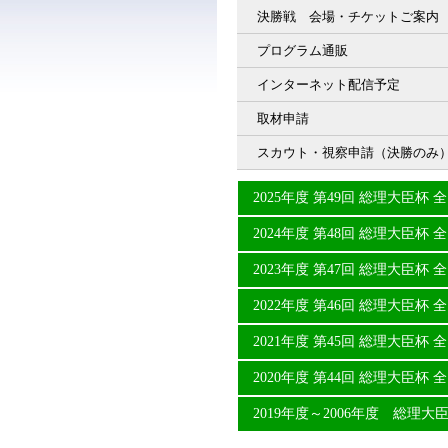
決勝戦 会場・チケットご案内
プログラム通販
インターネット配信予定
取材申請
スカウト・視察申請（決勝のみ
2025年度 第49回 総理大臣
2024年度 第48回 総理大臣
2023年度 第47回 総理大臣
2022年度 第46回 総理大臣
2021年度 第45回 総理大臣
2020年度 第44回 総理大臣
2019年度～2006年度 総