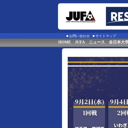
■
お問い合わせ
■
サイトマップ
HOME
JUFA
ニュース
全日本大