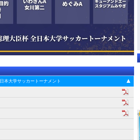
杯 全日本大学サッカートーナメント