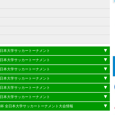
）
杯 全日本大学サッカートーナメント
杯 全日本大学サッカートーナメント
杯 全日本大学サッカートーナメント
杯 全日本大学サッカートーナメント
杯 全日本大学サッカートーナメント
杯 全日本大学サッカートーナメント
理大臣杯 全日本大学サッカートーナメント大会情報