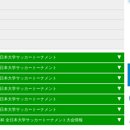
）
杯 全日本大学サッカートーナメント
杯 全日本大学サッカートーナメント
杯 全日本大学サッカートーナメント
杯 全日本大学サッカートーナメント
杯 全日本大学サッカートーナメント
杯 全日本大学サッカートーナメント
理大臣杯 全日本大学サッカートーナメント大会情報