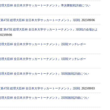
7回 総理大臣杯 全日本大学サッカートーナメント』準決勝観戦詳細につい
度 第47回 総理大臣杯 全日本大学サッカートーナメント』3回戦
2023/09/06
年度 第47回 総理大臣杯 全日本大学サッカートーナメント』3回戦の会場およ
023/09/06
7回 総理大臣杯 全日本大学サッカートーナメント』2回戦マッチレポー
7回 総理大臣杯 全日本大学サッカートーナメント』1回戦マッチレポー
7回 総理大臣杯 全日本大学サッカートーナメント』3回戦観戦詳細につい
度 第47回 総理大臣杯 全日本大学サッカートーナメント』2回戦
2023/09/03
7回 総理大臣杯 全日本大学サッカートーナメント』2回戦観戦詳細につい