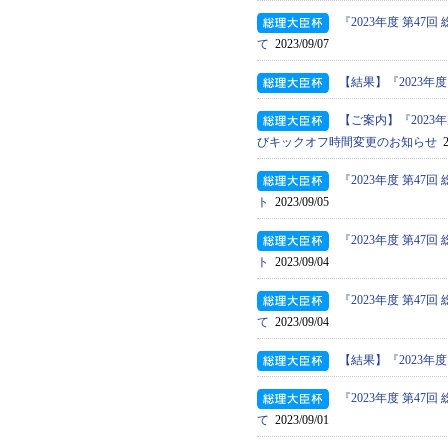
『2023年度 第4
て
2023/09/07
【結果】『2023年
【ご案内】『2023
びキックオフ時間変更のお知らせ
2
『2023年度 第4
ト
2023/09/05
『2023年度 第4
ト
2023/09/04
『2023年度 第4
て
2023/09/04
【結果】『2023年
『2023年度 第4
て
2023/09/01