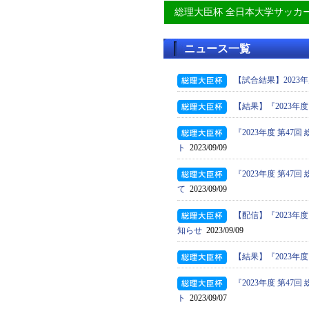
総理大臣杯 全日本大学サッカ
ニュース一覧
【試合結果】2023
【結果】『2023年
『2023年度 第4
ト
2023/09/09
『2023年度 第4
て
2023/09/09
【配信】『2023年
知らせ
2023/09/09
【結果】『2023年
『2023年度 第4
ト
2023/09/07