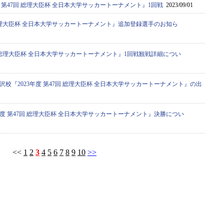
度 第47回 総理大臣杯 全日本大学サッカートーナメント』1回戦
2023/09/01
回 総理大臣杯 全日本大学サッカートーナメント』追加登録選手のお知ら
7回 総理大臣杯 全日本大学サッカートーナメント』1回戦観戦詳細につい
校『2023年度 第47回 総理大臣杯 全日本大学サッカートーナメント』の出
年度 第47回 総理大臣杯 全日本大学サッカートーナメント』決勝につい
<<
1
2
3
4
5
6
7
8
9
10
>>