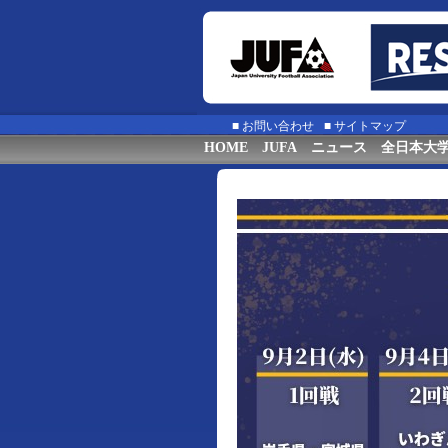
■
お問い合わせ
■
サイトマップ
HOME
JUFA
ニュース
全日本大