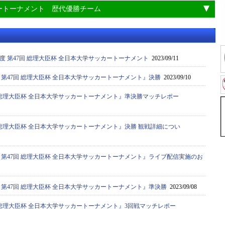
ートーナメント 歴代優勝チーム
年度 第47回 総理大臣杯 全日本大学サッカートーナメント
2023/09/11
度 第47回 総理大臣杯 全日本大学サッカートーナメント』決勝
2023/09/10
7回 総理大臣杯 全日本大学サッカートーナメント』準決勝マッチレポー
7回 総理大臣杯 全日本大学サッカートーナメント』決勝 観戦詳細につい
度 第47回 総理大臣杯 全日本大学サッカートーナメント』ライブ配信実施のお
度 第47回 総理大臣杯 全日本大学サッカートーナメント』準決勝
2023/09/08
7回 総理大臣杯 全日本大学サッカートーナメント』3回戦マッチレポー