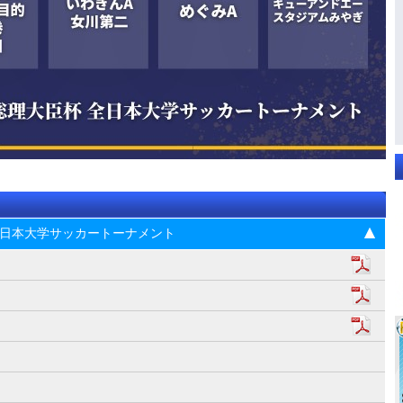
杯 全日本大学サッカートーナメント