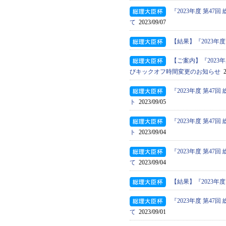
『2023年度 第4
て
2023/09/07
【結果】『2023年
【ご案内】『2023
びキックオフ時間変更のお知らせ
2
『2023年度 第4
ト
2023/09/05
『2023年度 第4
ト
2023/09/04
『2023年度 第4
て
2023/09/04
【結果】『2023年
『2023年度 第4
て
2023/09/01