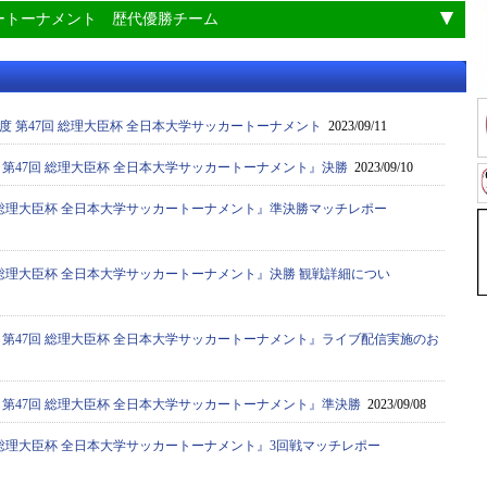
ートーナメント 歴代優勝チーム
年度 第47回 総理大臣杯 全日本大学サッカートーナメント
2023/09/11
度 第47回 総理大臣杯 全日本大学サッカートーナメント』決勝
2023/09/10
7回 総理大臣杯 全日本大学サッカートーナメント』準決勝マッチレポー
7回 総理大臣杯 全日本大学サッカートーナメント』決勝 観戦詳細につい
度 第47回 総理大臣杯 全日本大学サッカートーナメント』ライブ配信実施のお
度 第47回 総理大臣杯 全日本大学サッカートーナメント』準決勝
2023/09/08
7回 総理大臣杯 全日本大学サッカートーナメント』3回戦マッチレポー