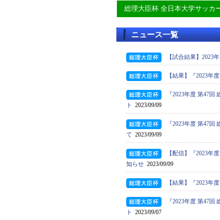
総理大臣杯 全日本大学サッカ
ニュース一覧
【試合結果】2023
【結果】『2023年
『2023年度 第4
ト
2023/09/09
『2023年度 第4
て
2023/09/09
【配信】『2023年
知らせ
2023/09/09
【結果】『2023年
『2023年度 第4
ト
2023/09/07