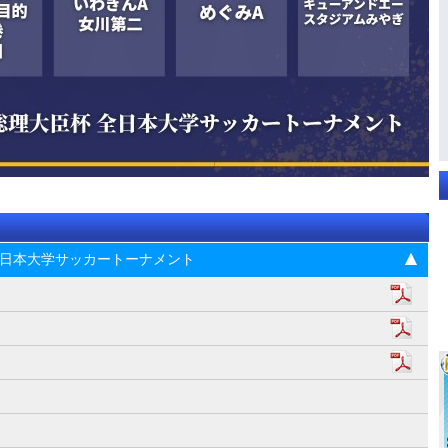
杯 全日本大学サッカートーナメント