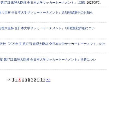
度 第47回 総理大臣杯 全日本大学サッカートーナメント』1回戦
2023/09/01
回 総理大臣杯 全日本大学サッカートーナメント』追加登録選手のお知ら
7回 総理大臣杯 全日本大学サッカートーナメント』1回戦観戦詳細につい
校『2023年度 第47回 総理大臣杯 全日本大学サッカートーナメント』の出
年度 第47回 総理大臣杯 全日本大学サッカートーナメント』決勝につい
<<
1
2
3
4
5
6
7
8
9
10
>>