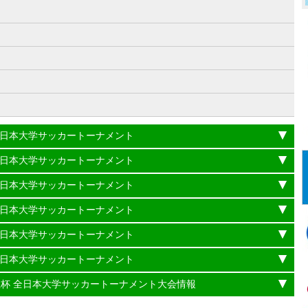
）
杯 全日本大学サッカートーナメント
杯 全日本大学サッカートーナメント
杯 全日本大学サッカートーナメント
杯 全日本大学サッカートーナメント
杯 全日本大学サッカートーナメント
杯 全日本大学サッカートーナメント
理大臣杯 全日本大学サッカートーナメント大会情報