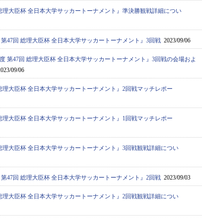
7回 総理大臣杯 全日本大学サッカートーナメント』準決勝観戦詳細につい
度 第47回 総理大臣杯 全日本大学サッカートーナメント』3回戦
2023/09/06
年度 第47回 総理大臣杯 全日本大学サッカートーナメント』3回戦の会場およ
023/09/06
7回 総理大臣杯 全日本大学サッカートーナメント』2回戦マッチレポー
7回 総理大臣杯 全日本大学サッカートーナメント』1回戦マッチレポー
7回 総理大臣杯 全日本大学サッカートーナメント』3回戦観戦詳細につい
度 第47回 総理大臣杯 全日本大学サッカートーナメント』2回戦
2023/09/03
7回 総理大臣杯 全日本大学サッカートーナメント』2回戦観戦詳細につい