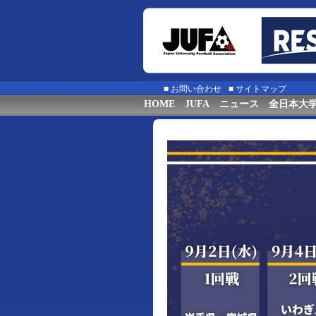
■
お問い合わせ
■
サイトマップ
HOME
JUFA
ニュース
全日本大