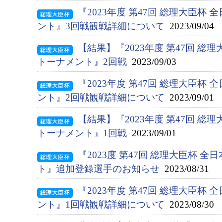
『2023年度 第47回 総理大臣杯
ント』3回戦観戦詳細について
2023/09/04
【結果】『2023年度 第47回 総
トーナメント』2回戦
2023/09/03
『2023年度 第47回 総理大臣杯
ント』2回戦観戦詳細について
2023/09/01
【結果】『2023年度 第47回 総
トーナメント』1回戦
2023/09/01
『2023度 第47回 総理大臣杯 
ト』追加登録選手のお知らせ
2023/08/31
『2023年度 第47回 総理大臣杯
ント』1回戦観戦詳細について
2023/08/30