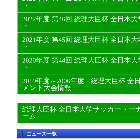
ト
2022年度 第46回 総理大臣杯 全日
ト
2021年度 第45回 総理大臣杯 全日
ト
2020年度 第44回 総理大臣杯 全日
ト
2019年度～2006年度 総理大臣杯
メント大会情報
総理大臣杯 全日本大学サッカートー
ーム
ニュース一覧