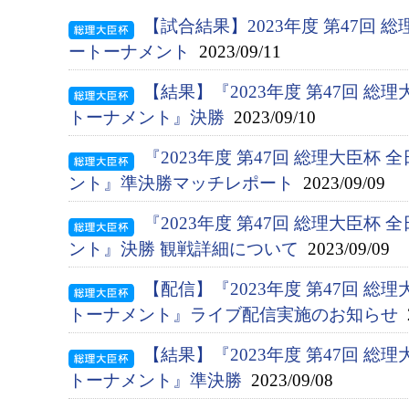
【試合結果】2023年度 第47回 
ートーナメント
2023/09/11
【結果】『2023年度 第47回 総
トーナメント』決勝
2023/09/10
『2023年度 第47回 総理大臣杯
ント』準決勝マッチレポート
2023/09/09
『2023年度 第47回 総理大臣杯
ント』決勝 観戦詳細について
2023/09/09
【配信】『2023年度 第47回 総
トーナメント』ライブ配信実施のお知らせ
2
【結果】『2023年度 第47回 総
トーナメント』準決勝
2023/09/08