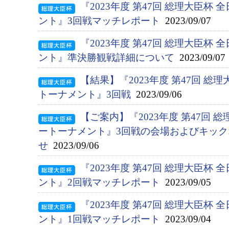
『2023年度 第47回 総理大臣杯
ント』3回戦マッチレポート
2023/09/07
『2023年度 第47回 総理大臣杯
ント』準決勝観戦詳細について
2023/09/07
【結果】『2023年度 第47回 総
トーナメント』3回戦
2023/09/06
【ご案内】『2023年度 第47回 
ートーナメント』3回戦の会場およびキッ
せ
2023/09/06
『2023年度 第47回 総理大臣杯
ント』2回戦マッチレポート
2023/09/05
『2023年度 第47回 総理大臣杯
ント』1回戦マッチレポート
2023/09/04