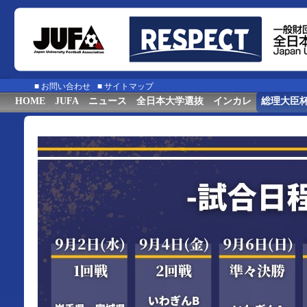
■
お問い合わせ
■
サイトマップ
HOME
JUFA
ニュース
全日本大学選抜
インカレ
総理大臣