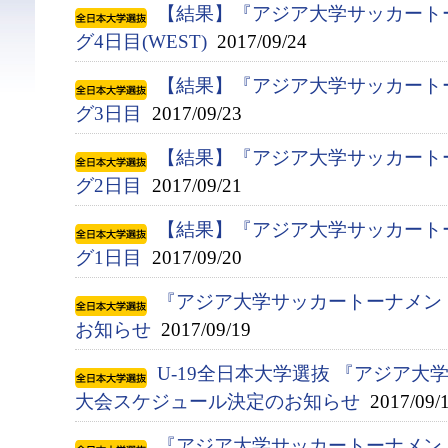
【結果】『アジア大学サッカート
グ4日目(WEST)
2017/09/24
【結果】『アジア大学サッカート
グ3日目
2017/09/23
【結果】『アジア大学サッカート
グ2日目
2017/09/21
【結果】『アジア大学サッカート
グ1日目
2017/09/20
『アジア大学サッカートーナメン
お知らせ
2017/09/19
U-19全日本大学選抜 『アジア
大会スケジュール決定のお知らせ
2017/09/
『アジア大学サッカートーナメント』