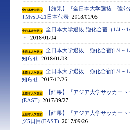
【結果】『全日本大学選抜 強化合
TMvsU-21日本代表
2018/01/05
全日本大学選抜 強化合宿（1/4～1
ト
2018/01/04
全日本大学選抜 強化合宿(1/4～1
知らせ
2018/01/03
全日本大学選抜 強化合宿(1/4～1
知らせ
2017/12/26
【結果】『アジア大学サッカート
(EAST)
2017/09/27
【結果】『アジア大学サッカート
グ5日目(EAST)
2017/09/26