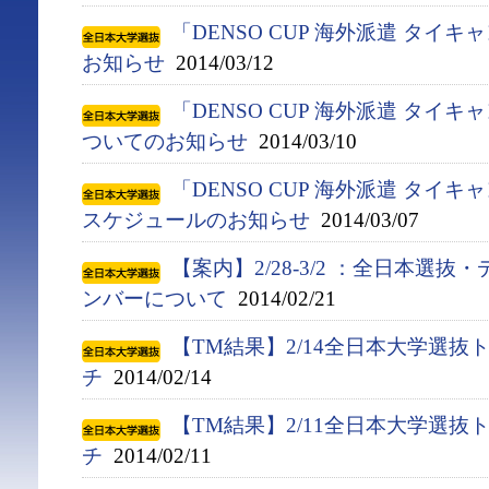
「DENSO CUP 海外派遣 タイ
お知らせ
2014/03/12
「DENSO CUP 海外派遣 タイ
ついてのお知らせ
2014/03/10
「DENSO CUP 海外派遣 タイ
スケジュールのお知らせ
2014/03/07
【案内】2/28-3/2 ：全日本選
ンバーについて
2014/02/21
【TM結果】2/14全日本大学選抜
チ
2014/02/14
【TM結果】2/11全日本大学選抜
チ
2014/02/11