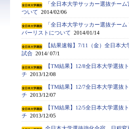
「全日本大学サッカー選抜チーム
ついて
2014/02/06
「全日本大学サッカー選抜チーム 
バーリストについて
2014/01/14
【結果速報】7/11（金）全日本
試合
2014/ 07/1
【TM結果】12/8全日本大学選抜
チ
2013/12/08
【TM結果】12/7全日本大学選抜
チ
2013/12/07
【TM結果】12/5全日本大学選抜
チ
2013/12/05
全日本大学選抜強化合宿 日程変