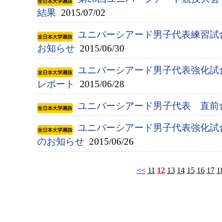
結果
2015/07/02
ユニバーシアード男子代表練習試
お知らせ
2015/06/30
ユニバーシアード男子代表強化試
レポート
2015/06/28
ユニバーシアード男子代表 直前
ユニバーシアード男子代表強化試
のお知らせ
2015/06/26
<<
11
12
13
14
15
16
17
1