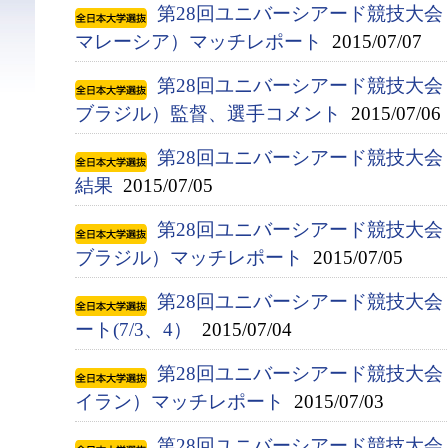
第28回ユニバーシアード競技大会（2
マレーシア）マッチレポート
2015/07/07
第28回ユニバーシアード競技大会（2
ブラジル）監督、選手コメント
2015/07/06
第28回ユニバーシアード競技大会（
結果
2015/07/05
第28回ユニバーシアード競技大会（2
ブラジル）マッチレポート
2015/07/05
第28回ユニバーシアード競技大会（
ート(7/3、4）
2015/07/04
第28回ユニバーシアード競技大会（2
イラン）マッチレポート
2015/07/03
第28回ユニバーシアード競技大会（