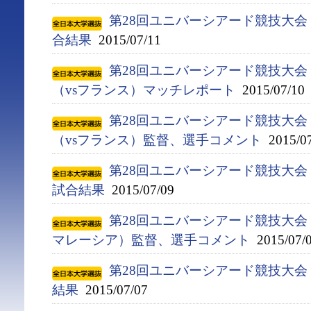
第28回ユニバーシアード競技大会（
合結果
2015/07/11
第28回ユニバーシアード競技大会（
（vsフランス）マッチレポート
2015/07/10
第28回ユニバーシアード競技大会（
（vsフランス）監督、選手コメント
2015/07
第28回ユニバーシアード競技大会（
試合結果
2015/07/09
第28回ユニバーシアード競技大会（2
マレーシア）監督、選手コメント
2015/07/
第28回ユニバーシアード競技大会（
結果
2015/07/07