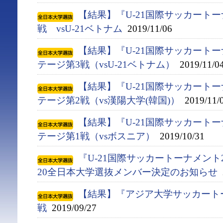
【結果】『U-21国際サッカートー
戦 vsU-21ベトナム
2019/11/06
【結果】『U-21国際サッカートー
テージ第3戦（vsU-21ベトナム）
2019/11/0
【結果】『U-21国際サッカートー
テージ第2戦（vs漢陽大学(韓国)）
2019/11/
【結果】『U-21国際サッカートー
テージ第1戦（vsボスニア）
2019/10/31
『U-21国際サッカートーナメント2
20全日本大学選抜メンバー決定のお知らせ
2
【結果】『アジア大学サッカート
戦
2019/09/27