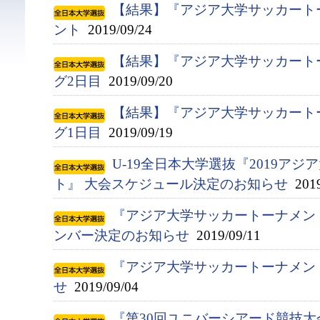
【結果】『アジア大学サッカート
ント
2019/09/24
【結果】『アジア大学サッカート
グ2日目
2019/09/20
【結果】『アジア大学サッカート
グ1日目
2019/09/19
U-19全日本大学選抜『2019ア
ト』 大会スケジュール決定のお知らせ
2019
『アジア大学サッカートーナメント
ンバー決定のお知らせ
2019/09/11
『アジア大学サッカートーナメン
せ
2019/09/04
『第30回ユニバーシアード競技大会