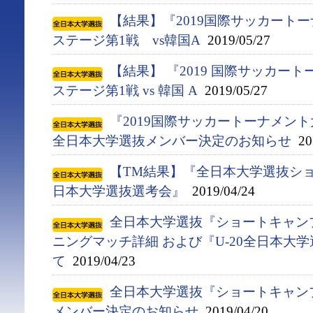
【結果】『2019国際サッカート
ステージ第1戦 vs韓国A
2019/05/27
【結果】 『2019 国際サッカー
ステージ第1戦 vs 韓国 A
2019/05/27
『2019国際サッカートーナメント
全日本大学選抜メンバー決定のお知らせ
201
【TM結果】『全日本大学選抜ショ
日本大学選抜選考会』
2019/04/24
全日本大学選抜『ショートキャンプ(4
ニングマッチ詳細 および『U-20全日本大
て
2019/04/23
全日本大学選抜『ショートキャンプ(
メンバー決定のお知らせ
2019/04/20