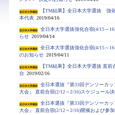
【TM結果】全日本大学選抜 強化合宿
本代表
2019/04/16
全日本大学選抜強化合宿(4/15～1
らせ
2019/04/14
全日本大学選抜強化合宿(4/15～
のお知らせ
2019/04/11
【TM結果】全日本大学選抜 直前合
台
2019/02/16
全日本選抜『第33回デンソーカ
大会』 直前合宿(2/12～2/16)スケジュー
全日本選抜『第33回デンソーカ
大会』 直前合宿(2/12～2/16)開催およ