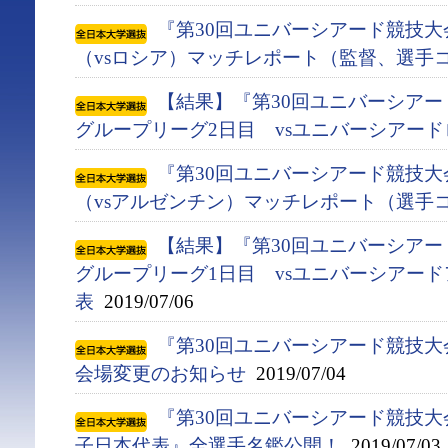
『第30回ユニバーシアード競技大会
（vsロシア）マッチレポート（監督、選手
【結果】『第30回ユニバーシアード競
グループリーグ2日目 vsユニバーシアー
『第30回ユニバーシアード競技大会
（vsアルゼンチン）マッチレポート（選手
【結果】『第30回ユニバーシアード競
グループリーグ1日目 vsユニバーシアー
表
2019/07/06
『第30回ユニバーシアード競技大会(
会場変更のお知らせ
2019/07/04
『第30回ユニバーシアード競技大会(
子日本代表』全選手名鑑公開！
2019/07/03