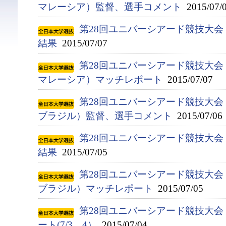
マレーシア）監督、選手コメント
2015/07/
第28回ユニバーシアード競技大会（
結果
2015/07/07
第28回ユニバーシアード競技大会（2
マレーシア）マッチレポート
2015/07/07
第28回ユニバーシアード競技大会（2
ブラジル）監督、選手コメント
2015/07/06
第28回ユニバーシアード競技大会（
結果
2015/07/05
第28回ユニバーシアード競技大会（2
ブラジル）マッチレポート
2015/07/05
第28回ユニバーシアード競技大会（
ート(7/3、4）
2015/07/04