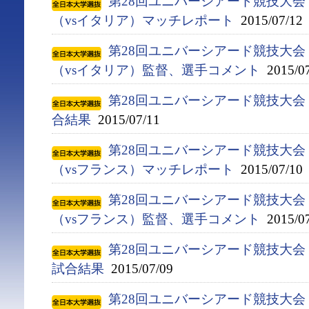
第28回ユニバーシアード競技大会（
（vsイタリア）マッチレポート
2015/07/12
第28回ユニバーシアード競技大会（
（vsイタリア）監督、選手コメント
2015/07
第28回ユニバーシアード競技大会（
合結果
2015/07/11
第28回ユニバーシアード競技大会（
（vsフランス）マッチレポート
2015/07/10
第28回ユニバーシアード競技大会（
（vsフランス）監督、選手コメント
2015/07
第28回ユニバーシアード競技大会（
試合結果
2015/07/09
第28回ユニバーシアード競技大会（2