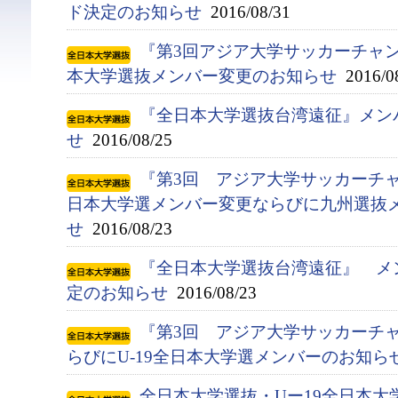
ド決定のお知らせ
2016/08/31
『第3回アジア大学サッカーチャン
本大学選抜メンバー変更のお知らせ
2016/0
『全日本大学選抜台湾遠征』メン
せ
2016/08/25
『第3回 アジア大学サッカーチャ
日本大学選メンバー変更ならびに九州選抜
せ
2016/08/23
『全日本大学選抜台湾遠征』 メ
定のお知らせ
2016/08/23
『第3回 アジア大学サッカーチ
らびにU-19全日本大学選メンバーのお知ら
全日本大学選抜・Uー19全日本大