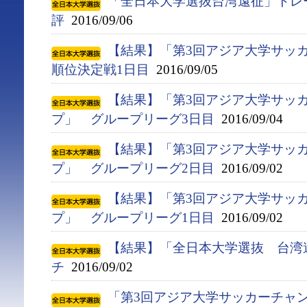
「全日本大学選抜台湾遠征」トレ
評
2016/09/06
【結果】「第3回アジア大学サッ
順位決定戦1日目
2016/09/05
【結果】「第3回アジア大学サッ
プ」 グループリーグ3日目
2016/09/04
【結果】「第3回アジア大学サッ
プ」 グループリーグ2日目
2016/09/02
【結果】「第3回アジア大学サッ
プ」 グループリーグ1日目
2016/09/02
【結果】「全日本大学選抜 台湾
チ
2016/09/02
「第3回アジア大学サッカーチャン