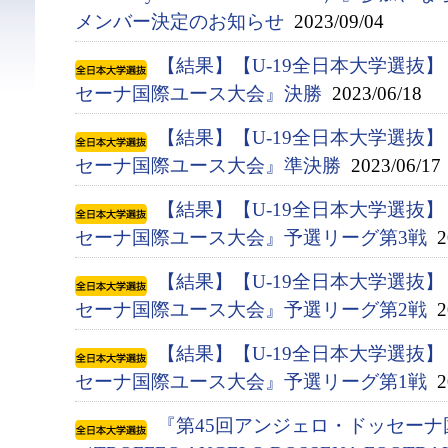
メンバー決定のお知らせ
2023/09/04
【結果】【U-19全日本大学選抜
セーナ国際ユース大会』決勝
2023/06/18
【結果】【U-19全日本大学選抜
セーナ国際ユース大会』準決勝
2023/06/17
【結果】【U-19全日本大学選抜
セーナ国際ユース大会』予選リーグ第3戦
20
【結果】【U-19全日本大学選抜
セーナ国際ユース大会』予選リーグ第2戦
20
【結果】【U-19全日本大学選抜
セーナ国際ユース大会』予選リーグ第1戦
20
『第45回アンジェロ・ドッセー