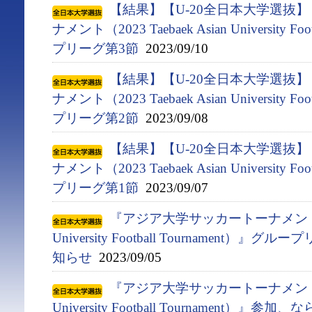
【結果】【U-20全日本大学選抜
ナメント（2023 Taebaek Asian University F
プリーグ第3節
2023/09/10
【結果】【U-20全日本大学選抜
ナメント（2023 Taebaek Asian University F
プリーグ第2節
2023/09/08
【結果】【U-20全日本大学選抜
ナメント（2023 Taebaek Asian University F
プリーグ第1節
2023/09/07
『アジア⼤学サッカートーナメント（2023
University Football Tournament
知らせ
2023/09/05
『アジア⼤学サッカートーナメント（2023
University Football Tournament）