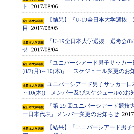
ト
2017/08/06
【結果】『U-19全日本大学選抜
目
2017/08/05
『U-19全日本大学選抜 選考会(8/
せ
2017/08/04
『ユニバーシアード男子サッカー
(8/7(月)～10(木)』 スケジュール変更のお
ユニバーシアード男子サッカー日本代
～10(木)) メンバー及びスケジュールのお
『第 29 回ユニバーシアード競技大会
ー日本代表』メンバー変更のお知らせ
2017/
【結果】『ユニバーシアード男子