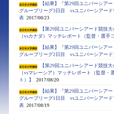
【結果】『第29回ユニバーシアード競
グループリーグ3日目 vsユニバーシアー
表
2017/08/23
【第29回ユニバーシアード競技大会
（vsカナダ）マッチレポート（監督・選手
【結果】『第29回ユニバーシアード競
グループリーグ2日目 vsユニバーシアー
【第29回ユニバーシアード競技大会
（vsマレーシア）マッチレポート（監督・
ト）】
2017/08/20
【結果】『第29回ユニバーシアード競
グループリーグ1日目 vsユニバーシアー
表
2017/08/19