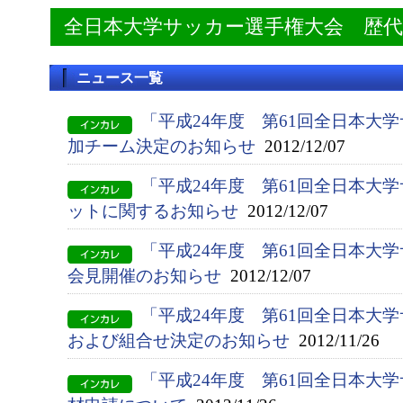
全日本大学サッカー選手権大会 歴
ニュース一覧
「平成24年度 第61回全日本大
加チーム決定のお知らせ
2012/12/07
「平成24年度 第61回全日本大
ットに関するお知らせ
2012/12/07
「平成24年度 第61回全日本大
会見開催のお知らせ
2012/12/07
「平成24年度 第61回全日本大
および組合せ決定のお知らせ
2012/11/26
「平成24年度 第61回全日本大