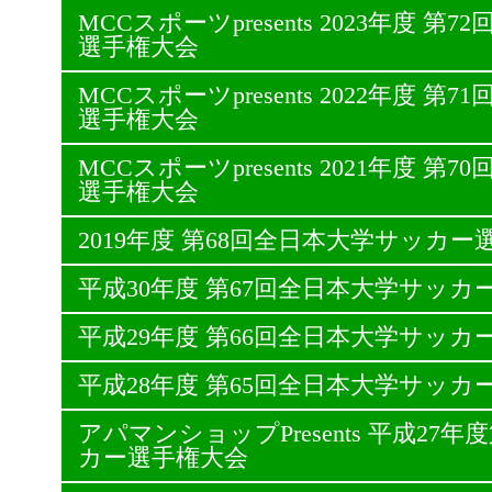
MCCスポーツpresents 2023年度 
選手権大会
MCCスポーツpresents 2022年度 
選手権大会
MCCスポーツpresents 2021年度 
選手権大会
2019年度 第68回全日本大学サッカー
平成30年度 第67回全日本大学サッカ
平成29年度 第66回全日本大学サッカ
平成28年度 第65回全日本大学サッカ
アパマンショップPresents 平成27
カー選手権大会