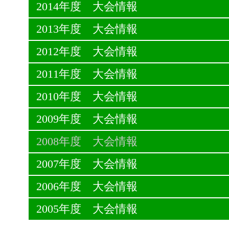
2014年度 大会情報
2013年度 大会情報
2012年度 大会情報
2011年度 大会情報
2010年度 大会情報
2009年度 大会情報
2008年度 大会情報
2007年度 大会情報
2006年度 大会情報
2005年度 大会情報