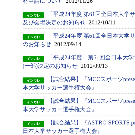
材申請について
2012/11/26
「平成24年度 第61回全日本大
及び会場決定のお知らせ
2012/10/11
「平成24年度 第61回全日本大
のお知らせ
2012/09/14
「平成24年度 第61回全日本大
(一部)決定のお知らせ
2012/09/13
【試合結果】『MCCスポーツpresent
本大学サッカー選手権大会』
【試合結果】『MCCスポーツpresent
本大学サッカー選手権大会』
【試合結果】『ASTRO SPORTS pres
日本大学サッカー選手権大会』