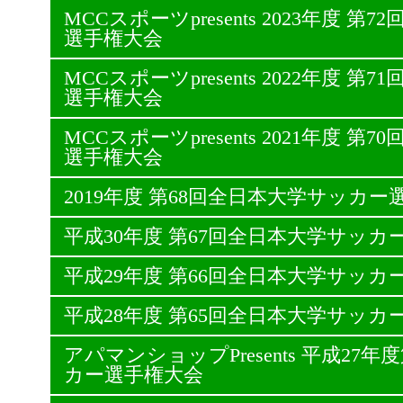
MCCスポーツpresents 2023年度 
選手権大会
MCCスポーツpresents 2022年度 
選手権大会
MCCスポーツpresents 2021年度 
選手権大会
2019年度 第68回全日本大学サッカー
平成30年度 第67回全日本大学サッカ
平成29年度 第66回全日本大学サッカ
平成28年度 第65回全日本大学サッカ
アパマンショップPresents 平成27
カー選手権大会