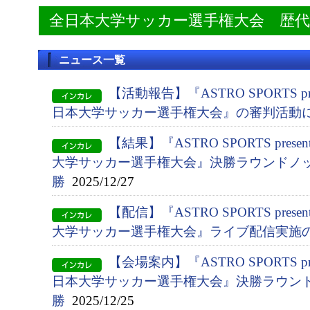
全日本大学サッカー選手権大会 歴
ニュース一覧
【活動報告】『ASTRO SPORTS pres
日本大学サッカー選手権大会』の審判活動
【結果】『ASTRO SPORTS presen
大学サッカー選手権大会』決勝ラウンドノッ
勝
2025/12/27
【配信】『ASTRO SPORTS presen
大学サッカー選手権大会』ライブ配信実施
【会場案内】『ASTRO SPORTS pres
日本大学サッカー選手権大会』決勝ラウン
勝
2025/12/25