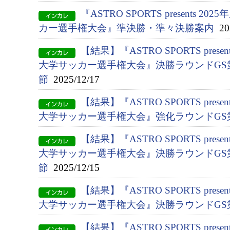
『ASTRO SPORTS presents 2
カー選手権大会』準決勝・準々決勝案内
202
【結果】『ASTRO SPORTS presen
大学サッカー選手権大会』決勝ラウンドGS第
節
2025/12/17
【結果】『ASTRO SPORTS presen
大学サッカー選手権大会』強化ラウンドGS
【結果】『ASTRO SPORTS presen
大学サッカー選手権大会』決勝ラウンドGS第
節
2025/12/15
【結果】『ASTRO SPORTS presen
大学サッカー選手権大会』決勝ラウンドGS
【結果】『ASTRO SPORTS presen