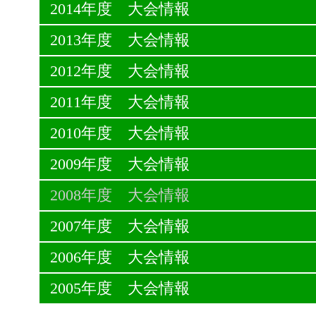
2014年度 大会情報
2013年度 大会情報
2012年度 大会情報
2011年度 大会情報
2010年度 大会情報
2009年度 大会情報
2008年度 大会情報
2007年度 大会情報
2006年度 大会情報
2005年度 大会情報