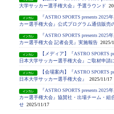
大学サッカー選手権大会』予選ラウンド
202
『ASTRO SPORTS presents 2
カー選手権大会』公式プログラム通信販売
『ASTRO SPORTS presents 2
カー選手権大会 記者会見』実施報告
2025/1
【メディア】『ASTRO SPORTS pres
日本大学サッカー選手権大会』ご取材申請
【会場案内】『ASTRO SPORTS pres
日本大学サッカー選手権大会』
2025/11/17
『ASTRO SPORTS presents 2
カー選手権大会』協賛社・出場チーム・組
せ
2025/11/17