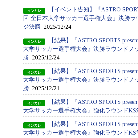
【イベント告知】『ASTRO SPORTS p
回 全日本大学サッカー選手権大会』決勝ラ
ジ決勝
2025/12/24
【結果】『ASTRO SPORTS presen
大学サッカー選手権大会』決勝ラウンドノッ
勝
2025/12/24
【結果】『ASTRO SPORTS presen
大学サッカー選手権大会』決勝ラウンドノッ
勝
2025/12/21
【結果】『ASTRO SPORTS presen
大学サッカー選手権大会』強化ラウンドKS
【結果】『ASTRO SPORTS presen
大学サッカー選手権大会』強化ラウンドKS