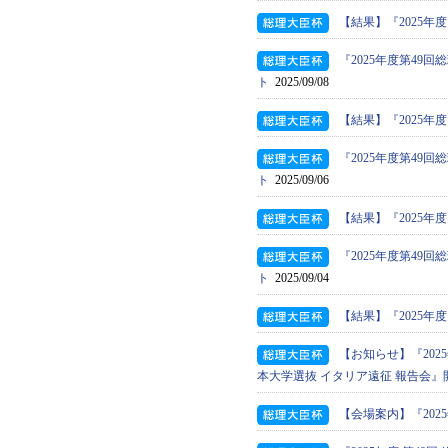
【結果】『2025年
『2025年度第4
ト
2025/09/08
【結果】『2025年
『2025年度第4
ト
2025/09/06
【結果】『2025年
『2025年度第4
ト
2025/09/04
【結果】『2025年
【お知らせ】『202
本大学選抜 イタリア遠征 報告会』
【会場案内】『202