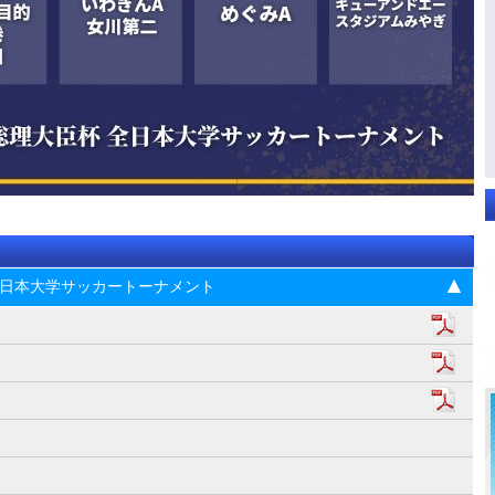
杯 全日本大学サッカートーナメント