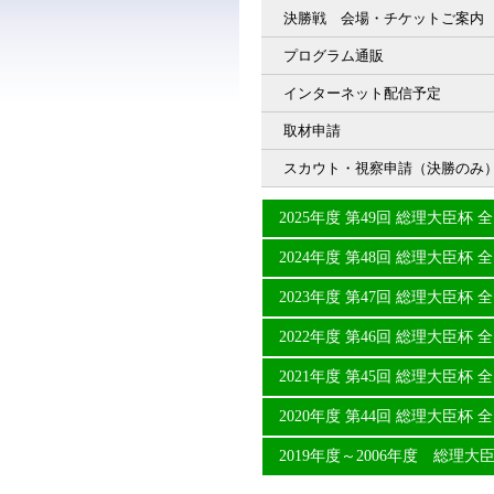
決勝戦 会場・チケットご案内
プログラム通販
インターネット配信予定
取材申請
スカウト・視察申請（決勝のみ
2025年度 第49回 総理大臣
2024年度 第48回 総理大臣
2023年度 第47回 総理大臣
2022年度 第46回 総理大臣
2021年度 第45回 総理大臣
2020年度 第44回 総理大臣
2019年度～2006年度 総