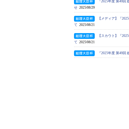
『2025年度 第4
せ
2025/08/29
【メディア】『202
て
2025/08/21
【スカウト】『202
て
2025/08/21
『2025年度 第4