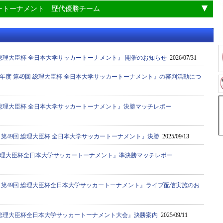
ートーナメント 歴代優勝チーム
0回 総理大臣杯 全日本大学サッカートーナメント』 開催のお知らせ
2026/07/31
5年度 第49回 総理大臣杯 全日本大学サッカートーナメント』の審判活動につ
9回 総理大臣杯 全日本大学サッカートーナメント』決勝マッチレポー
度 第49回 総理大臣杯 全日本大学サッカートーナメント』決勝
2025/09/13
9回総理大臣杯全日本大学サッカートーナメント』準決勝マッチレポー
度 第49回 総理大臣杯全日本大学サッカートーナメント』ライブ配信実施のお
9回 総理大臣杯全日本大学サッカートーナメント大会』決勝案内
2025/09/11