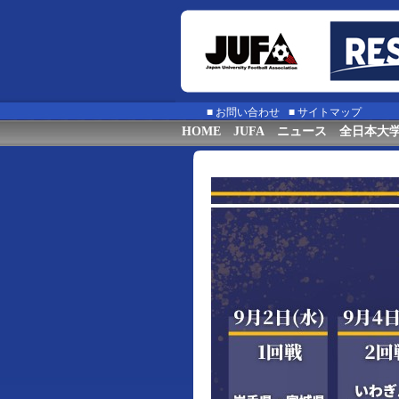
■
お問い合わせ
■
サイトマップ
HOME
JUFA
ニュース
全日本大