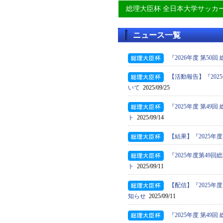
総理大臣杯 全日本大学サッカ
ニュース一覧
『2026年度 第5
【活動報告】『202
いて
2025/09/25
『2025年度 第4
ト
2025/09/14
【結果】『2025年
『2025年度第4
ト
2025/09/11
【配信】『2025年
知らせ
2025/09/11
『2025年度 第4