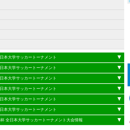
）
杯 全日本大学サッカートーナメント
杯 全日本大学サッカートーナメント
杯 全日本大学サッカートーナメント
杯 全日本大学サッカートーナメント
杯 全日本大学サッカートーナメント
杯 全日本大学サッカートーナメント
理大臣杯 全日本大学サッカートーナメント大会情報