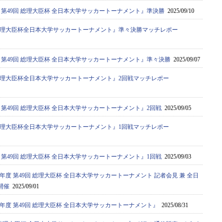
度 第49回 総理大臣杯 全日本大学サッカートーナメント』準決勝
2025/09/10
9回総理大臣杯全日本大学サッカートーナメント』準々決勝マッチレポー
度 第49回 総理大臣杯 全日本大学サッカートーナメント』準々決勝
2025/09/07
9回総理大臣杯全日本大学サッカートーナメント』2回戦マッチレポー
度 第49回 総理大臣杯 全日本大学サッカートーナメント』2回戦
2025/09/05
9回総理大臣杯全日本大学サッカートーナメント』1回戦マッチレポー
度 第49回 総理大臣杯 全日本大学サッカートーナメント』1回戦
2025/09/03
5年度 第49回 総理大臣杯 全日本大学サッカートーナメント 記者会見 兼 全日
開催
2025/09/01
5年度 第49回 総理大臣杯 全日本大学サッカートーナメント』
2025/08/31