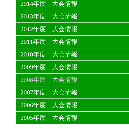
2014年度 大会情報
2013年度 大会情報
2012年度 大会情報
2011年度 大会情報
2010年度 大会情報
2009年度 大会情報
2008年度 大会情報
2007年度 大会情報
2006年度 大会情報
2005年度 大会情報