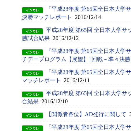
「平成28年度 第65回全日本大
決勝マッチレポート
2016/12/14
平成28年度 第65回 全日本大学
勝試合結果
2016/12/12
『平成28年度 第65回全日本大
チデープログラム【展望】1回戦～準々決勝
「平成28年度 第65回全日本大学
マッチレポート
2016/12/11
平成28年度 第65回 全日本大学
合結果
2016/12/10
【関係者各位】AD発行に関して
2
「平成28年度 第65回全日本大学