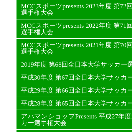
MCCスポーツpresents 2023年度 
選手権大会
MCCスポーツpresents 2022年度 
選手権大会
MCCスポーツpresents 2021年度 
選手権大会
2019年度 第68回全日本大学サッカー
平成30年度 第67回全日本大学サッカ
平成29年度 第66回全日本大学サッカ
平成28年度 第65回全日本大学サッカ
アパマンショップPresents 平成27
カー選手権大会