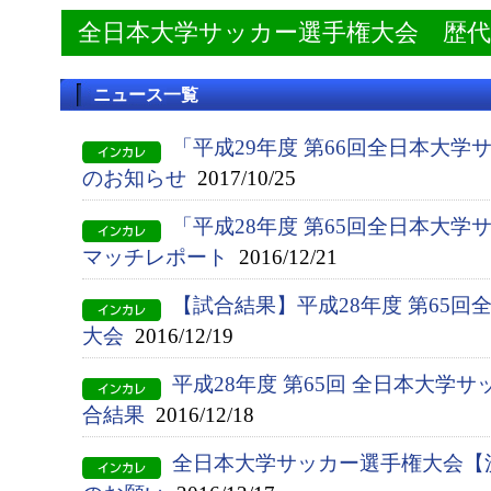
全日本大学サッカー選手権大会 歴
ニュース一覧
「平成29年度 第66回全日本大学
のお知らせ
2017/10/25
「平成28年度 第65回全日本大
マッチレポート
2016/12/21
【試合結果】平成28年度 第65
大会
2016/12/19
平成28年度 第65回 全日本大学
合結果
2016/12/18
全日本大学サッカー選手権大会【