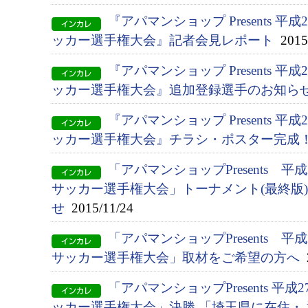
『アパマンショップ Presents 
ッカー選手権大会』記者会見レポート
2015/
『アパマンショップ Presents 
ッカー選手権大会』追加登録選手のお知ら
『アパマンショップ Presents 
ッカー選手権大会』チラシ・ポスター完成
「アパマンショップPresents 平
サッカー選手権大会」トーナメント(最終版
せ
2015/11/24
「アパマンショップPresents 平
サッカー選手権大会」取材をご希望の方へ
2
「アパマンショップPresents 平
ッカー選手権大会」決勝 「埼玉県に在住・ 