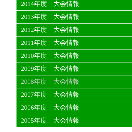
2014年度 大会情報
2013年度 大会情報
2012年度 大会情報
2011年度 大会情報
2010年度 大会情報
2009年度 大会情報
2008年度 大会情報
2007年度 大会情報
2006年度 大会情報
2005年度 大会情報