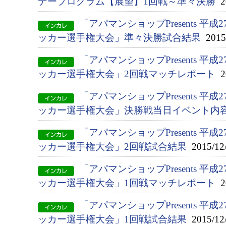
デープログラム【展望】1回戦～準々決勝
20
「アパマンショップPresents 平
ッカー選手権大会」準々決勝試合結果
2015/
「アパマンショップPresents 平
ッカー選手権大会」2回戦マッチレポート
20
「アパマンショップPresents 平
ッカー選手権大会」決勝戦当日イベント内
「アパマンショップPresents 平
ッカー選手権大会」2回戦試合結果
2015/12
「アパマンショップPresents 平
ッカー選手権大会」1回戦マッチレポート
20
「アパマンショップPresents 平
ッカー選手権大会」1回戦試合結果
2015/12