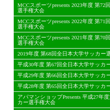
MCCスポーツpresents 2023年度 
選手権大会
MCCスポーツpresents 2022年度 
選手権大会
MCCスポーツpresents 2021年度 
選手権大会
2019年度 第68回全日本大学サッカー
平成30年度 第67回全日本大学サッカ
平成29年度 第66回全日本大学サッカ
平成28年度 第65回全日本大学サッカ
アパマンショップPresents 平成27
カー選手権大会