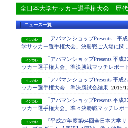
全日本大学サッカー選手権大会 歴
ニュース一覧
「アパマンショップPresents 平
学サッカー選手権大会」決勝戦ご入場に関
「アパマンショップPresents 平
ッカー選手権大会」準決勝戦マッチレポー
「アパマンショップPresents 平
ッカー選手権大会」準決勝試合結果
2015/1
「アパマンショップPresents 平
ッカー選手権大会」準々決勝戦マッチレポ
『平成27年度第64回全日本大学