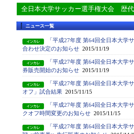
全日本大学サッカー選手権大会 歴
ニュース一覧
「平成27年度 第64回全日本大
合わせ決定のお知らせ
2015/11/19
「平成27年度 第64回全日本大
券販売開始のお知らせ
2015/11/19
「平成27年度 第64回全日本大学
オフ」試合結果
2015/11/15
「平成27年度 第64回全日本大
クオフ時間変更のお知らせ
2015/11/15
「平成27年度 第64回全日本大