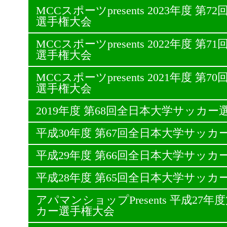
MCCスポーツpresents 2023年度 
選手権大会
MCCスポーツpresents 2022年度 
選手権大会
MCCスポーツpresents 2021年度 
選手権大会
2019年度 第68回全日本大学サッカー
平成30年度 第67回全日本大学サッカ
平成29年度 第66回全日本大学サッカ
平成28年度 第65回全日本大学サッカ
アパマンショップPresents 平成27
カー選手権大会