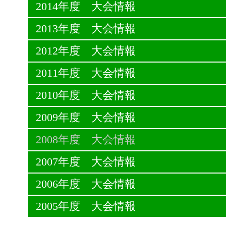
2014年度 大会情報
2013年度 大会情報
2012年度 大会情報
2011年度 大会情報
2010年度 大会情報
2009年度 大会情報
2008年度 大会情報
2007年度 大会情報
2006年度 大会情報
2005年度 大会情報