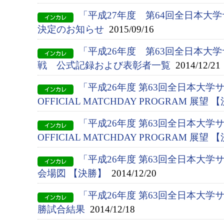
「平成27年度 第64回全日本大
決定のお知らせ
2015/09/16
「平成26年度 第63回全日本大
戦 公式記録および表彰者一覧
2014/12/21
「平成26年度 第63回全日本大
OFFICIAL MATCHDAY PROGRAM 展望 
「平成26年度 第63回全日本大
OFFICIAL MATCHDAY PROGRAM 展望 
「平成26年度 第63回全日本大
会場図 【決勝】
2014/12/20
「平成26年度 第63回全日本大
勝試合結果
2014/12/18