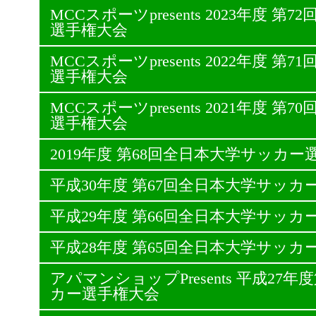
MCCスポーツpresents 2023年度 
選手権大会
MCCスポーツpresents 2022年度 
選手権大会
MCCスポーツpresents 2021年度 
選手権大会
2019年度 第68回全日本大学サッカー
平成30年度 第67回全日本大学サッカ
平成29年度 第66回全日本大学サッカ
平成28年度 第65回全日本大学サッカ
アパマンショップPresents 平成27
カー選手権大会