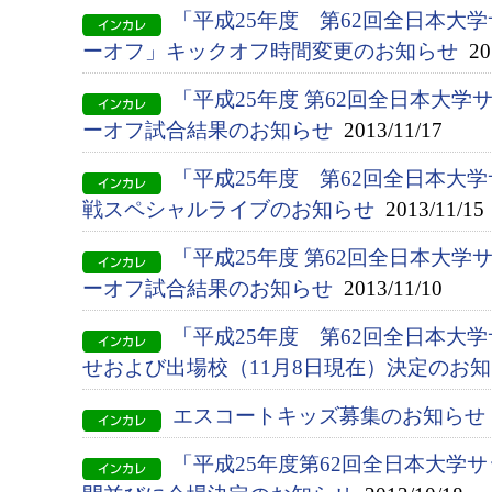
「平成25年度 第62回全日本大
ーオフ」キックオフ時間変更のお知らせ
201
「平成25年度 第62回全日本大
ーオフ試合結果のお知らせ
2013/11/17
「平成25年度 第62回全日本大
戦スペシャルライブのお知らせ
2013/11/15
「平成25年度 第62回全日本大
ーオフ試合結果のお知らせ
2013/11/10
「平成25年度 第62回全日本大
せおよび出場校（11月8日現在）決定のお
エスコートキッズ募集のお知らせ
「平成25年度第62回全日本大学