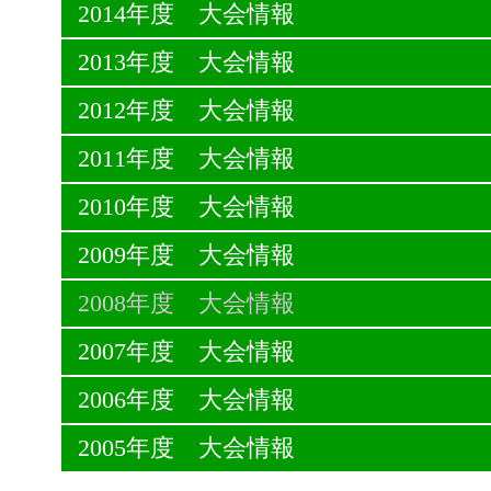
2014年度 大会情報
2013年度 大会情報
2012年度 大会情報
2011年度 大会情報
2010年度 大会情報
2009年度 大会情報
2008年度 大会情報
2007年度 大会情報
2006年度 大会情報
2005年度 大会情報