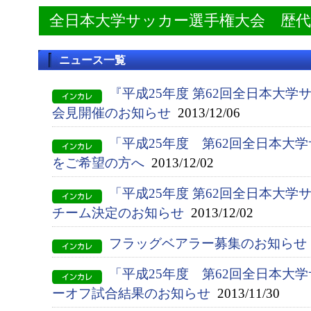
全日本大学サッカー選手権大会 歴
ニュース一覧
『平成25年度 第62回全日本大
会見開催のお知らせ
2013/12/06
「平成25年度 第62回全日本大
をご希望の方へ
2013/12/02
「平成25年度 第62回全日本大
チーム決定のお知らせ
2013/12/02
フラッグベアラー募集のお知らせ
「平成25年度 第62回全日本大
ーオフ試合結果のお知らせ
2013/11/30