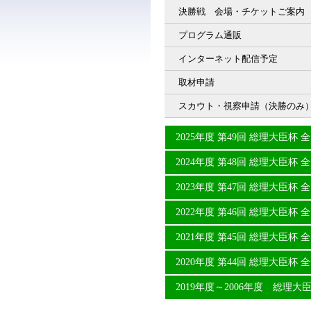
決勝戦 会場・チケットご案内
プログラム通販
インターネット配信予定
取材申請
スカウト・視察申請（決勝のみ
2025年度 第49回 総理大臣
2024年度 第48回 総理大臣
2023年度 第47回 総理大臣
2022年度 第46回 総理大臣
2021年度 第45回 総理大臣
2020年度 第44回 総理大臣
2019年度～2006年度 総