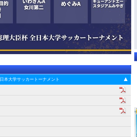
杯 全日本大学サッカートーナメント