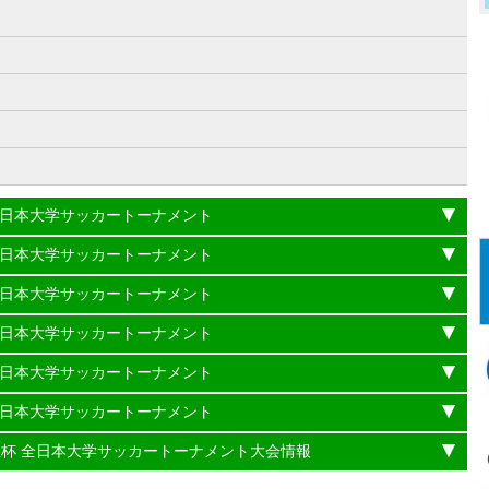
）
杯 全日本大学サッカートーナメント
杯 全日本大学サッカートーナメント
杯 全日本大学サッカートーナメント
杯 全日本大学サッカートーナメント
杯 全日本大学サッカートーナメント
杯 全日本大学サッカートーナメント
理大臣杯 全日本大学サッカートーナメント大会情報