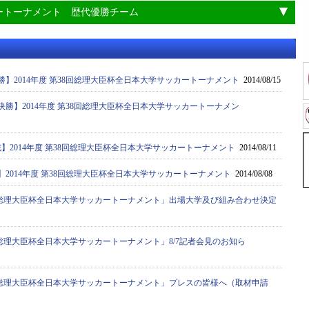
ートーナメント 歴代優勝チーム
決勝】2014年度 第38回総理大臣杯全日本大学サッカートーナメント
2014/08/15
々決勝】2014年度 第38回総理大臣杯全日本大学サッカートーナメン
回戦】2014年度 第38回総理大臣杯全日本大学サッカートーナメント
2014/08/11
戦】2014年度 第38回総理大臣杯全日本大学サッカートーナメント
2014/08/08
8回 総理大臣杯全日本大学サッカートーナメント」出場大学及び組み合わせ決定
8回 総理大臣杯全日本大学サッカートーナメント」8/7記者会見のお知ら
8回 総理大臣杯全日本大学サッカートーナメント」プレスの皆様へ（取材申請