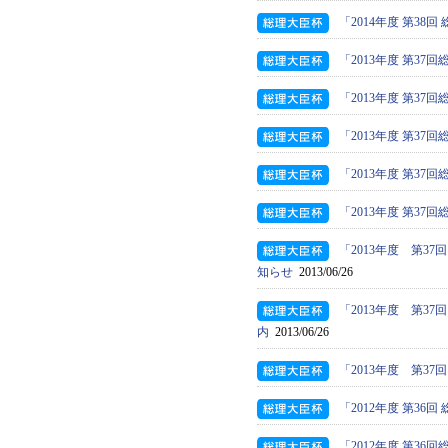
「2014年度 第3
「2013年度 第3
「2013年度 第3
「2013年度 第
「2013年度 第3
「2013年度 第3
「2013年度 第
知らせ
2013/06/26
「2013年度 第
内
2013/06/26
「2013年度 第
「2012年度 第3
「2012年度 第