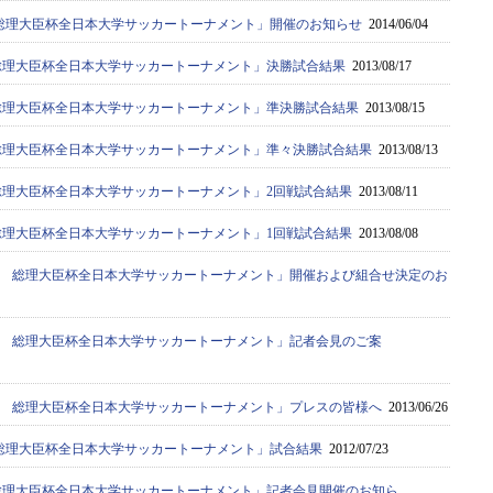
8回 総理大臣杯全日本大学サッカートーナメント」開催のお知らせ
2014/06/04
7回総理大臣杯全日本大学サッカートーナメント」決勝試合結果
2013/08/17
7回総理大臣杯全日本大学サッカートーナメント」準決勝試合結果
2013/08/15
37回総理大臣杯全日本大学サッカートーナメント」準々決勝試合結果
2013/08/13
7回総理大臣杯全日本大学サッカートーナメント」2回戦試合結果
2013/08/11
7回総理大臣杯全日本大学サッカートーナメント」1回戦試合結果
2013/08/08
37回 総理大臣杯全日本大学サッカートーナメント」開催および組合せ決定のお
37回 総理大臣杯全日本大学サッカートーナメント」記者会見のご案
37回 総理大臣杯全日本大学サッカートーナメント」プレスの皆様へ
2013/06/26
6回 総理大臣杯全日本大学サッカートーナメント」試合結果
2012/07/23
36回総理大臣杯全日本大学サッカートーナメント」記者会見開催のお知ら