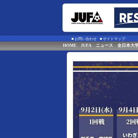
■
お問い合わせ
■
サイトマップ
HOME
JUFA
ニュース
全日本大