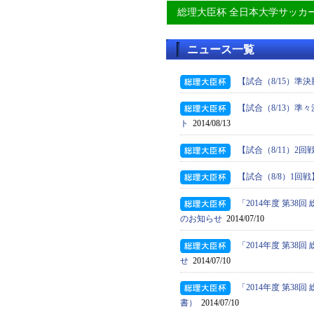
総理大臣杯 全日本大学サッカ
ニュース一覧
【試合（8/15）準
【試合（8/13）準
ト
2014/08/13
【試合（8/11）2
【試合（8/8）1回
「2014年度 第3
のお知らせ
2014/07/10
「2014年度 第3
せ
2014/07/10
「2014年度 第3
書）
2014/07/10