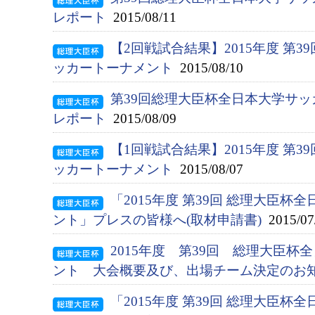
レポート
2015/08/11
【2回戦試合結果】2015年度 第
ッカートーナメント
2015/08/10
第39回総理大臣杯全日本大学サッ
レポート
2015/08/09
【1回戦試合結果】2015年度 第
ッカートーナメント
2015/08/07
「2015年度 第39回 総理大臣
ント」プレスの皆様へ(取材申請書)
2015/07
2015年度 第39回 総理大臣
ント 大会概要及び、出場チーム決定のお
「2015年度 第39回 総理大臣