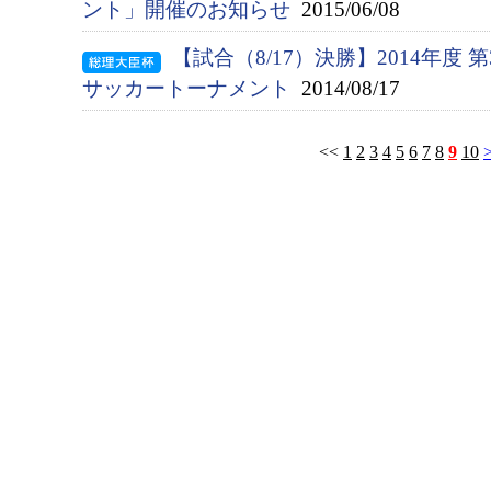
ント」開催のお知らせ
2015/06/08
【試合（8/17）決勝】2014年度
サッカートーナメント
2014/08/17
<<
1
2
3
4
5
6
7
8
9
10