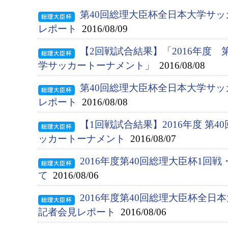
第40回総理大臣杯全日本大学サッ
レポート
2016/08/09
【2回戦試合結果】「2016年度 
学サッカートーナメント」
2016/08/08
第40回総理大臣杯全日本大学サッ
レポート
2016/08/08
【1回戦試合結果】2016年度 第
ッカートーナメント
2016/08/07
2016年度第40回総理大臣杯1回
て
2016/08/06
2016年度第40回総理大臣杯全
記者会見レポート
2016/08/06