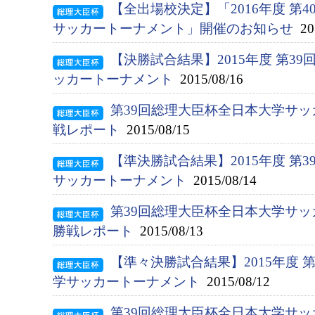
【全出場校決定】「2016年度 第
サッカートーナメント」開催のお知らせ
201
【決勝試合結果】2015年度 第3
ッカートーナメント
2015/08/16
第39回総理大臣杯全日本大学サ
戦レポート
2015/08/15
【準決勝試合結果】2015年度 第
サッカートーナメント
2015/08/14
第39回総理大臣杯全日本大学サ
勝戦レポート
2015/08/13
【準々決勝試合結果】2015年度 
学サッカートーナメント
2015/08/12
第39回総理大臣杯全日本大学サッ