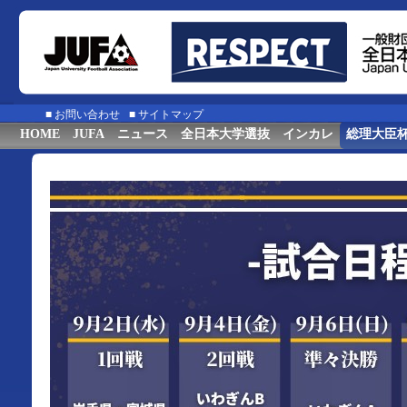
■
お問い合わせ
■
サイトマップ
HOME
JUFA
ニュース
全日本大学選抜
インカレ
総理大臣