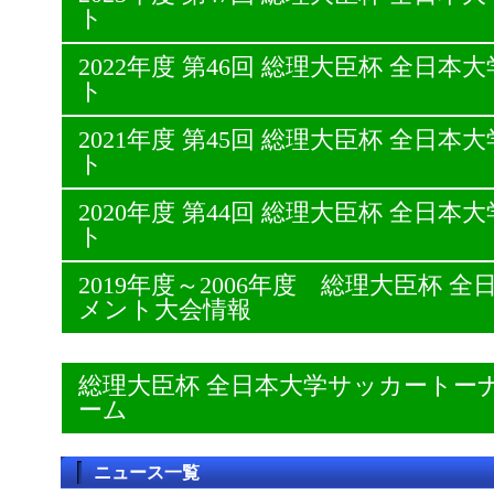
ト
2022年度 第46回 総理大臣杯 全日
ト
2021年度 第45回 総理大臣杯 全日
ト
2020年度 第44回 総理大臣杯 全日
ト
2019年度～2006年度 総理大臣杯
メント大会情報
総理大臣杯 全日本大学サッカートー
ーム
ニュース一覧