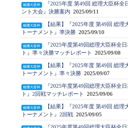
『2025年度 第49回 総理大臣
ント大会』決勝案内
2025/09/11
【結果】『2025年度 第49回 総
トーナメント』準決勝
2025/09/10
『2025年度第49回総理大臣杯
ト』準々決勝マッチレポート
2025/09/08
【結果】『2025年度 第49回 総
トーナメント』準々決勝
2025/09/07
『2025年度第49回総理大臣杯
ト』2回戦マッチレポート
2025/09/06
【結果】『2025年度 第49回 総
トーナメント』2回戦
2025/09/05
『2025年度第49回総理大臣杯