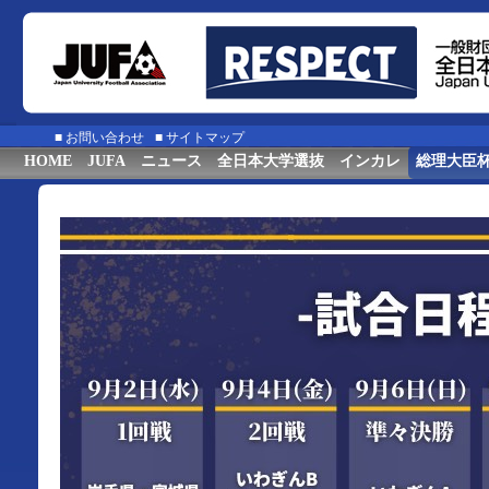
■
お問い合わせ
■
サイトマップ
HOME
JUFA
ニュース
全日本大学選抜
インカレ
総理大臣