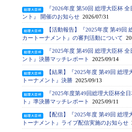
『2026年度 第50回 総理大臣杯
ント』 開催のお知らせ
2026/07/31
【活動報告】『2025年度 第49回
カートーナメント』の審判活動について
202
『2025年度 第49回 総理大臣杯
ント』決勝マッチレポート
2025/09/14
【結果】『2025年度 第49回 総
トーナメント』決勝
2025/09/13
『2025年度第49回総理大臣杯
ト』準決勝マッチレポート
2025/09/11
【配信】『2025年度 第49回 
トーナメント』ライブ配信実施のお知らせ
2