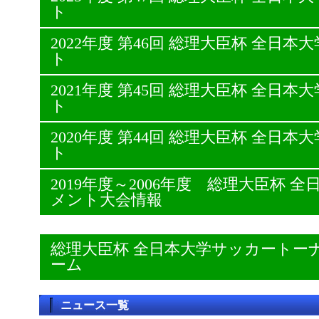
ト
2022年度 第46回 総理大臣杯 全日
ト
2021年度 第45回 総理大臣杯 全日
ト
2020年度 第44回 総理大臣杯 全日
ト
2019年度～2006年度 総理大臣杯
メント大会情報
総理大臣杯 全日本大学サッカートー
ーム
ニュース一覧