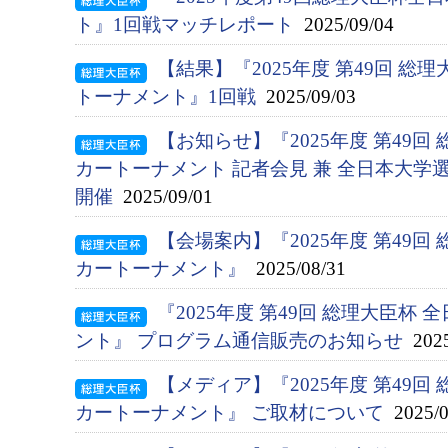
ト』1回戦マッチレポート
2025/09/04
【結果】『2025年度 第49回 総
トーナメント』1回戦
2025/09/03
【お知らせ】『2025年度 第49回
カートーナメント 記者会見 兼 全日本大学
開催
2025/09/01
【会場案内】『2025年度 第49回
カートーナメント』
2025/08/31
『2025年度 第49回 総理大臣杯
ント』 プログラム通信販売のお知らせ
2025
【メディア】『2025年度 第49回
カートーナメント』 ご取材について
2025/0