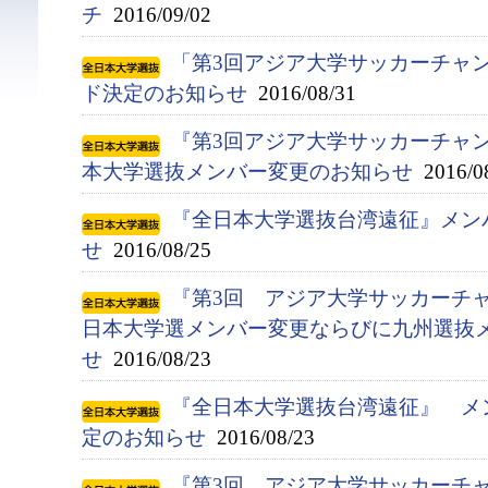
チ
2016/09/02
「第3回アジア大学サッカーチャン
ド決定のお知らせ
2016/08/31
『第3回アジア大学サッカーチャン
本大学選抜メンバー変更のお知らせ
2016/0
『全日本大学選抜台湾遠征』メン
せ
2016/08/25
『第3回 アジア大学サッカーチャ
日本大学選メンバー変更ならびに九州選抜
せ
2016/08/23
『全日本大学選抜台湾遠征』 メ
定のお知らせ
2016/08/23
『第3回 アジア大学サッカーチ