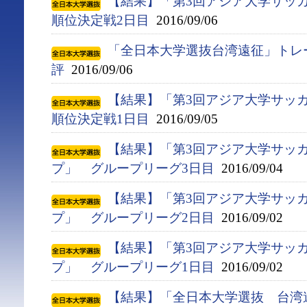
【結果】「第3回アジア大学サッ
順位決定戦2日目
2016/09/06
「全日本大学選抜台湾遠征」トレ
評
2016/09/06
【結果】「第3回アジア大学サッ
順位決定戦1日目
2016/09/05
【結果】「第3回アジア大学サッ
プ」 グループリーグ3日目
2016/09/04
【結果】「第3回アジア大学サッ
プ」 グループリーグ2日目
2016/09/02
【結果】「第3回アジア大学サッ
プ」 グループリーグ1日目
2016/09/02
【結果】「全日本大学選抜 台湾