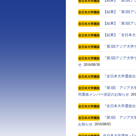
【結果】「第3回ア
【結果】「第3回ア
【結果】「第3回ア
【結果】「全日本大
「第3回アジア大学
『第3回アジア大学
せ
2016/08/30
『全日本大学選抜台
『第3回 アジア大
州選抜メンバー決定のお知らせ
201
『全日本大学選抜台
『第3回 アジア大
お知らせ
2016/08/05
全日本大学選抜・U