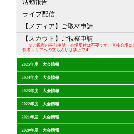
活動報告
ライブ配信
【メディア】ご取材申請
【スカウト】ご視察申請
※ご視察の事前申請・会場受付は不要です。直接会場に
係者エリアへの立ち入りは禁止です
2025年度 大会情報
2024年度 大会情報
2023年度 大会情報
2022年度 大会情報
2021年度 大会情報
2020年度 大会情報