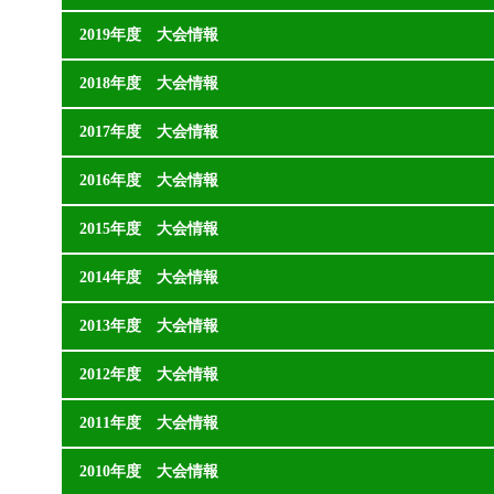
2019年度 大会情報
2018年度 大会情報
2017年度 大会情報
2016年度 大会情報
2015年度 大会情報
2014年度 大会情報
2013年度 大会情報
2012年度 大会情報
2011年度 大会情報
2010年度 大会情報