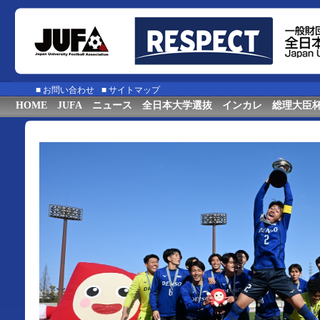
■
お問い合わせ
■
サイトマップ
HOME
JUFA
ニュース
全日本大学選抜
インカレ
総理大臣