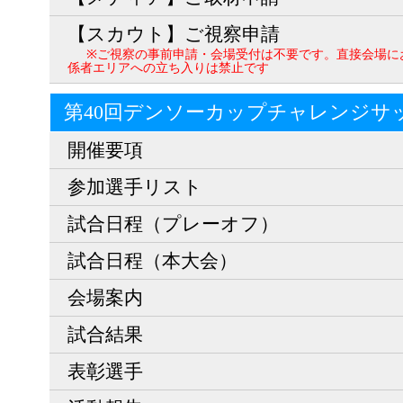
【スカウト】ご視察申請
※ご視察の事前申請・会場受付は不要です。直接会場に
係者エリアへの立ち入りは禁止です
第40回デンソーカップチャレンジサ
開催要項
参加選手リスト
試合日程（プレーオフ）
試合日程（本大会）
会場案内
試合結果
表彰選手