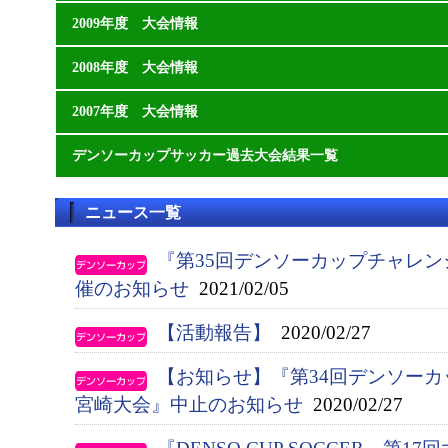
2009年度 大会情報
2008年度 大会情報
2007年度 大会情報
デンソーカップサッカー過去大会結果一覧
ニュース一覧
『第35回デンソーカップチャレ
催のお知らせ
2021/02/05
【活動報告】
2020/02/27
【お知らせ】『第34回デンソー
宮崎大会』中止のお知らせ
2020/02/27