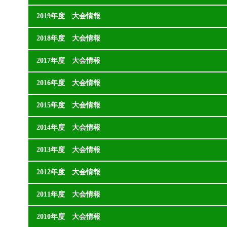
2019年度 大会情報
2018年度 大会情報
2017年度 大会情報
2016年度 大会情報
2015年度 大会情報
2014年度 大会情報
2013年度 大会情報
2012年度 大会情報
2011年度 大会情報
2010年度 大会情報