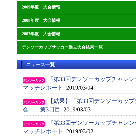
2009年度 大会情報
2008年度 大会情報
2007年度 大会情報
デンソーカップサッカー過去大会結果一覧
ニュース一覧
『第33回デンソーカップチャレン
マッチレポート
2019/03/04
【結果】「第33回デンソーカップ
会」 第3日目
2019/03/03
『第33回デンソーカップチャレン
マッチレポート
2019/03/02