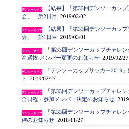
【結果】「第33回デンソーカップ
会」 第2日目
2019/03/02
【結果】「第33回デンソーカップ
会」 第1日目
2019/03/01
「第33回デンソーカップチャレン
海選抜 メンバー変更のお知らせ
2019/02/27
『デンソーカップサッカー2019
ト
2019/02/27
「第33回デンソーカップチャレン
合日程・参加メンバー決定のお知らせ
2019/
「第33回デンソーカップチャレン
催のお知らせ
2018/11/27