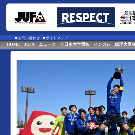
■
お問い合わせ
■
サイトマップ
HOME
JUFA
ニュース
全日本大学選抜
インカレ
総理大臣