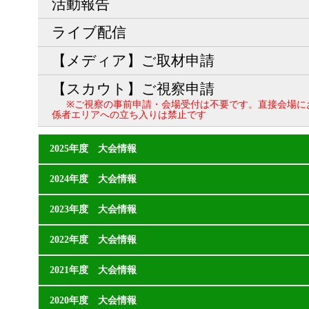
活動報告
ライブ配信
【メディア】ご取材申請
【スカウト】ご視察申請
※ご視察の事前申請・会場受付は不要です。直接会場に
係者エリアへの立ち入りは禁止です
2025年度 大会情報
2024年度 大会情報
2023年度 大会情報
2022年度 大会情報
2021年度 大会情報
2020年度 大会情報