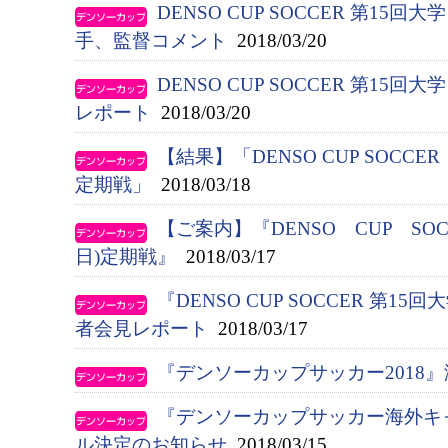
DENSO CUP SOCCER 第1
手、監督コメント
2018/03/20
DENSO CUP SOCCER 第1
レポート
2018/03/20
【結果】「DENSO CUP SOCC
定期戦」
2018/03/18
【ご案内】『DENSO CUP SO
日)定期戦』
2018/03/17
『DENSO CUP SOCCER 第
者会見レポート
2018/03/17
『デンソーカップサッカー2018
『デンソーカップサッカー海外キ
ル決定のお知らせ
2018/03/15