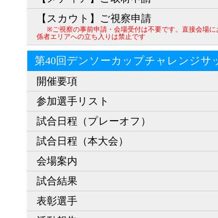
【スカウト】ご視察申請
※ご視察の事前申請・会場受付は不要です。直接会場に
係者エリアへの立ち入りは禁止です
第40回デンソーカップチャレンジサ
開催要項
参加選手リスト
試合日程（プレーオフ）
試合日程（本大会）
会場案内
試合結果
表彰選手