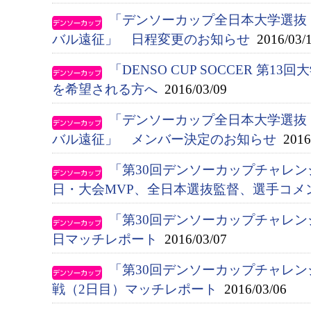
「デンソーカップ全日本大学選抜
バル遠征」 日程変更のお知らせ
2016/03/
「DENSO CUP SOCCER 第1
を希望される方へ
2016/03/09
「デンソーカップ全日本大学選抜
バル遠征」 メンバー決定のお知らせ
2016/
「第30回デンソーカップチャレ
日・大会MVP、全日本選抜監督、選手コメ
「第30回デンソーカップチャレ
日マッチレポート
2016/03/07
「第30回デンソーカップチャレン
戦（2日目）マッチレポート
2016/03/06