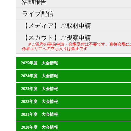
活動報告
ライブ配信
【メディア】ご取材申請
【スカウト】ご視察申請
※ご視察の事前申請・会場受付は不要です。直接会場に
係者エリアへの立ち入りは禁止です
2025年度 大会情報
2024年度 大会情報
2023年度 大会情報
2022年度 大会情報
2021年度 大会情報
2020年度 大会情報