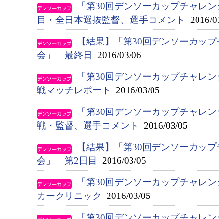
「第30回デンソーカップチャレン
目・全日本選抜監督、選手コメント
2016/0
【結果】「第30回デンソーカッ
会」 最終日
2016/03/06
「第30回デンソーカップチャレン
戦マッチレポート
2016/03/05
「第30回デンソーカップチャレン
戦・監督、選手コメント
2016/03/05
【結果】「第30回デンソーカッ
会」 第2日目
2016/03/05
「第30回デンソーカップチャレ
カークリニック
2016/03/05
「第30回デンソーカップチャレ