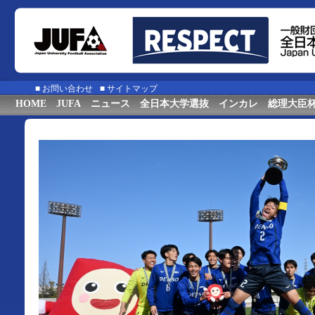
■
お問い合わせ
■
サイトマップ
HOME
JUFA
ニュース
全日本大学選抜
インカレ
総理大臣