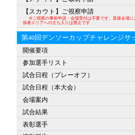
【スカウト】ご視察申請
※ご視察の事前申請・会場受付は不要です。直接会場に
係者エリアへの立ち入りは禁止です
第40回デンソーカップチャレンジサ
開催要項
参加選手リスト
試合日程（プレーオフ）
試合日程（本大会）
会場案内
試合結果
表彰選手