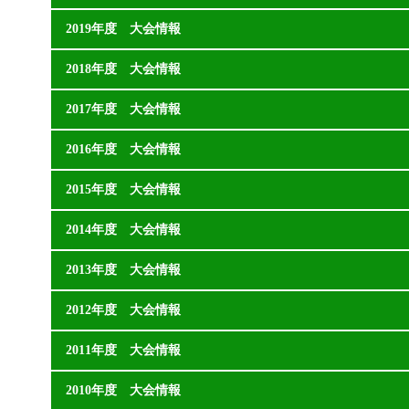
2019年度 大会情報
2018年度 大会情報
2017年度 大会情報
2016年度 大会情報
2015年度 大会情報
2014年度 大会情報
2013年度 大会情報
2012年度 大会情報
2011年度 大会情報
2010年度 大会情報