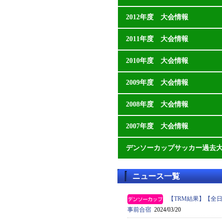
2012年度 大会情報
2011年度 大会情報
2010年度 大会情報
2009年度 大会情報
2008年度 大会情報
2007年度 大会情報
デンソーカップサッカー過去
ニュース一覧
【TRM結果】【全日本
事前合宿
2024/03/20