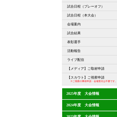
試合日程（プレーオフ）
試合日程（本大会）
会場案内
試合結果
表彰選手
活動報告
ライブ配信
【メディア】ご取材申請
【スカウト】ご視察申請
※ご視察の事前申請・会場受付は不要です
2025年度 大会情報
2024年度 大会情報
2023年度 大会情報