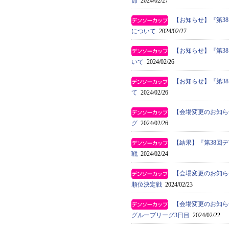
節
2024/02/27
【お知らせ】『第3
について
2024/02/27
【お知らせ】『第3
いて
2024/02/26
【お知らせ】『第3
て
2024/02/26
【会場変更のお知ら
グ
2024/02/26
【結果】『第38回
戦
2024/02/24
【会場変更のお知ら
順位決定戦
2024/02/23
【会場変更のお知ら
グループリーグ3日目
2024/02/22