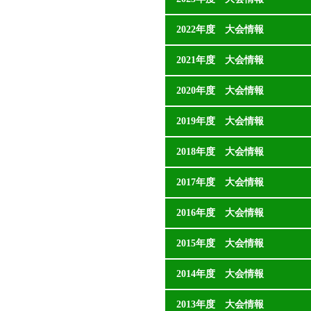
2022年度 大会情報
2021年度 大会情報
2020年度 大会情報
2019年度 大会情報
2018年度 大会情報
2017年度 大会情報
2016年度 大会情報
2015年度 大会情報
2014年度 大会情報
2013年度 大会情報