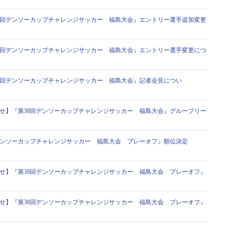
8回デンソーカップチャレンジサッカー 福島大会』エントリー選手追加変更
8回デンソーカップチャレンジサッカー 福島大会』エントリー選手変更につ
8回デンソーカップチャレンジサッカー 福島大会』記者会見につい
せ】『第38回デンソーカップチャレンジサッカー 福島大会』グループリー
デンソーカップチャレンジサッカー 福島大会 プレーオフ』順位決定
せ】『第38回デンソーカップチャレンジサッカー 福島大会 プレーオフ』
せ】『第38回デンソーカップチャレンジサッカー 福島大会 プレーオフ』