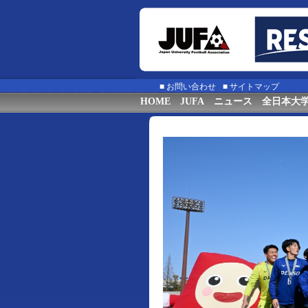
■
お問い合わせ
■
サイトマップ
HOME
JUFA
ニュース
全日本大