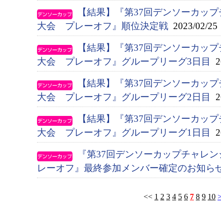
【結果】『第37回デンソーカッ
大会 プレーオフ』順位決定戦
2023/02/25
【結果】『第37回デンソーカッ
大会 プレーオフ』グループリーグ3日目
20
【結果】『第37回デンソーカッ
大会 プレーオフ』グループリーグ2日目
20
【結果】『第37回デンソーカッ
大会 プレーオフ』グループリーグ1日目
20
『第37回デンソーカップチャレ
レーオフ』最終参加メンバー確定のお知ら
<<
1
2
3
4
5
6
7
8
9
10