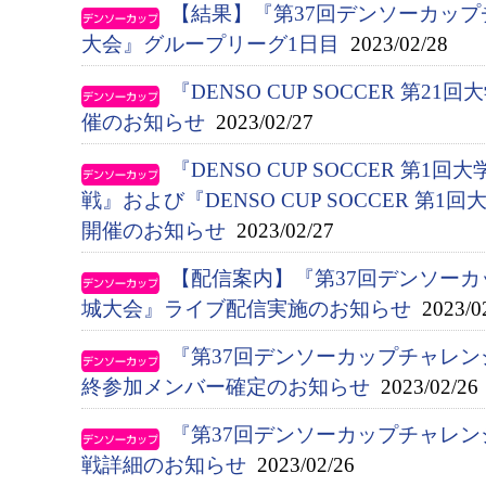
【結果】『第37回デンソーカッ
大会』グループリーグ1日目
2023/02/28
『DENSO CUP SOCCER 第
催のお知らせ
2023/02/27
『DENSO CUP SOCCER 第
戦』および『DENSO CUP SOCCER 第
開催のお知らせ
2023/02/27
【配信案内】『第37回デンソー
城大会』ライブ配信実施のお知らせ
2023/0
『第37回デンソーカップチャレ
終参加メンバー確定のお知らせ
2023/02/26
『第37回デンソーカップチャレ
戦詳細のお知らせ
2023/02/26