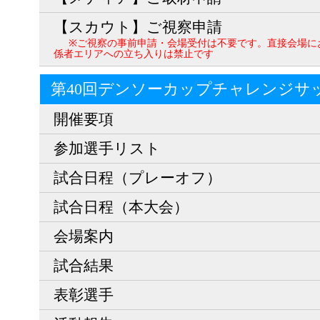
【スカウト】ご視察申請
※ご視察の事前申請・会場受付は不要です。直接会場に
係者エリアへの立ち入りは禁止です
第40回デンソーカップチャレンジサ
開催要項
参加選手リスト
試合日程（プレーオフ）
試合日程（本大会）
会場案内
試合結果
表彰選手