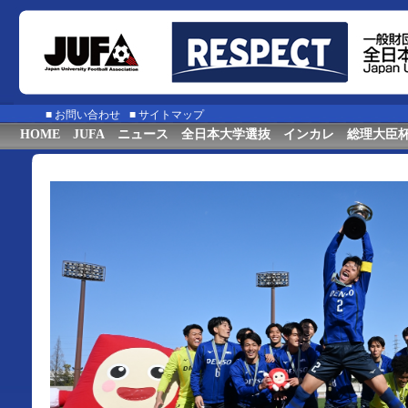
■
お問い合わせ
■
サイトマップ
HOME
JUFA
ニュース
全日本大学選抜
インカレ
総理大臣