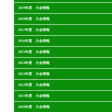
2019年度 大会情報
2018年度 大会情報
2017年度 大会情報
2016年度 大会情報
2015年度 大会情報
2014年度 大会情報
2013年度 大会情報
2012年度 大会情報
2011年度 大会情報
2010年度 大会情報