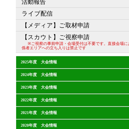
活動報告
ライブ配信
【メディア】ご取材申請
【スカウト】ご視察申請
※ご視察の事前申請・会場受付は不要です。直接会場に
係者エリアへの立ち入りは禁止です
2025年度 大会情報
2024年度 大会情報
2023年度 大会情報
2022年度 大会情報
2021年度 大会情報
2020年度 大会情報