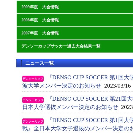
2009年度 大会情報
2008年度 大会情報
2007年度 大会情報
デンソーカップサッカー過去大会結果一覧
ニュース一覧
『DENSO CUP SOCCER 第
波大学メンバー決定のお知らせ
2023/03/16
『DENSO CUP SOCCER 第
日本大学選抜メンバー決定のお知らせ
2023/
『DENSO CUP SOCCER 第
戦』全日本大学女子選抜のメンバー決定の