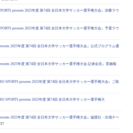
PORTS presents 2025年度 第74回 全日本大学サッカー選手権大会』決勝ラウ
PORTS presents 2025年度 第74回 全日本大学サッカー選手権大会』予選ラウ
S presents 2025年度 第74回 全日本大学サッカー選手権大会』公式プログラム通
S presents 2025年度 第74回 全日本大学サッカー選手権大会 記者会見』実施報
 SPORTS presents 2025年度 第74回 全日本大学サッカー選手権大会』ご取
 SPORTS presents 2025年度 第74回 全日本大学サッカー選手権大
S presents 2025年度 第74回 全日本大学サッカー選手権大会』協賛社・出場チー
/17