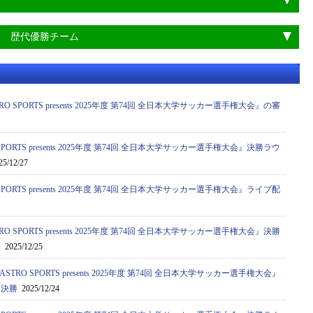
会 歴代優勝チーム
 SPORTS presents 2025年度 第74回 全日本大学サッカー選手権大会』の審
PORTS presents 2025年度 第74回 全日本大学サッカー選手権大会』決勝ラウ
5/12/27
PORTS presents 2025年度 第74回 全日本大学サッカー選手権大会』ライブ配
 SPORTS presents 2025年度 第74回 全日本大学サッカー選手権大会』決勝
勝
2025/12/25
RO SPORTS presents 2025年度 第74回 全日本大学サッカー選手権大会』
ジ決勝
2025/12/24