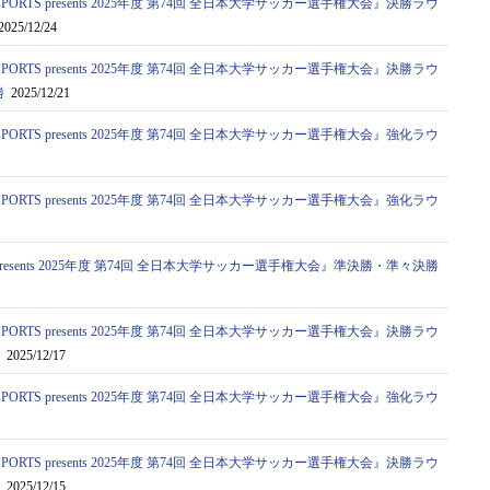
PORTS presents 2025年度 第74回 全日本大学サッカー選手権大会』決勝ラウ
025/12/24
PORTS presents 2025年度 第74回 全日本大学サッカー選手権大会』決勝ラウ
勝
2025/12/21
PORTS presents 2025年度 第74回 全日本大学サッカー選手権大会』強化ラウ
PORTS presents 2025年度 第74回 全日本大学サッカー選手権大会』強化ラウ
S presents 2025年度 第74回 全日本大学サッカー選手権大会』準決勝・準々決勝
PORTS presents 2025年度 第74回 全日本大学サッカー選手権大会』決勝ラウ
2025/12/17
PORTS presents 2025年度 第74回 全日本大学サッカー選手権大会』強化ラウ
PORTS presents 2025年度 第74回 全日本大学サッカー選手権大会』決勝ラウ
2025/12/15