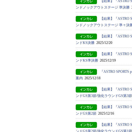
【結果】『ASTRO S
ンドノックアウトステージ 準決勝
2
【結果】『ASTRO S
ンドノックアウトステージ 準々決
【結果】『ASTRO S
ンドKS決勝
2025/12/20
【結果】『ASTRO S
ンドKS準決勝
2025/12/19
『ASTRO SPORT
案内
2025/12/18
【結果】『ASTRO S
ンドGS第3節/強化ラウンドGS第3節
【結果】『ASTRO S
ンドGS第2節
2025/12/16
【結果】『ASTRO S
ンドGS第2節/強化ラウンドGS第1節