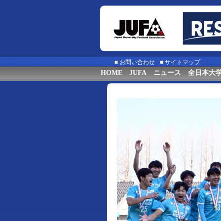
■
お問い合わせ
■
サイトマップ
HOME
JUFA
ニュース
全日本大