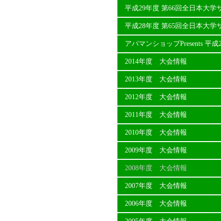
平成29年度 第66回全日本大
平成28年度 第65回全日本大
アパマンショップPresents 
2014年度 大会情報
2013年度 大会情報
2012年度 大会情報
2011年度 大会情報
2010年度 大会情報
2009年度 大会情報
2008年度 大会情報
2007年度 大会情報
2006年度 大会情報