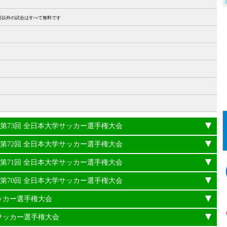
27日以外の試合はすべて無料です
24年度 第73回 全日本大学サッカー選手権大会
23年度 第72回 全日本大学サッカー選手権大会
22年度 第71回 全日本大学サッカー選手権大会
21年度 第70回 全日本大学サッカー選手権大会
サッカー選手権大会
学サッカー選手権大会