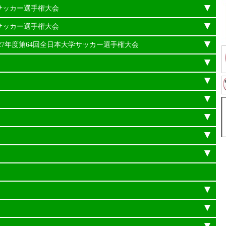
学サッカー選手権大会
学サッカー選手権大会
平成27年度第64回全日本大学サッカー選手権大会