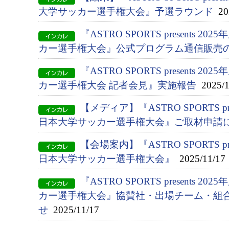
大学サッカー選手権大会』予選ラウンド
202
『ASTRO SPORTS presents 2
カー選手権大会』公式プログラム通信販売
『ASTRO SPORTS presents 2
カー選手権大会 記者会見』実施報告
2025/1
【メディア】『ASTRO SPORTS pres
日本大学サッカー選手権大会』ご取材申請
【会場案内】『ASTRO SPORTS pres
日本大学サッカー選手権大会』
2025/11/17
『ASTRO SPORTS presents 2
カー選手権大会』協賛社・出場チーム・組
せ
2025/11/17