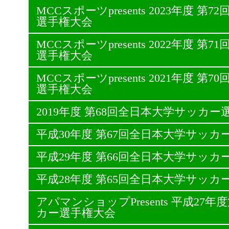
MCCスポーツpresents 2023年度 
選手権大会
MCCスポーツpresents 2022年度 
選手権大会
MCCスポーツpresents 2021年度 
選手権大会
2019年度 第68回全日本大学サッカー
平成30年度 第67回全日本大学サッカ
平成29年度 第66回全日本大学サッカ
平成28年度 第65回全日本大学サッカ
アパマンショップPresents 平成27
カー選手権大会