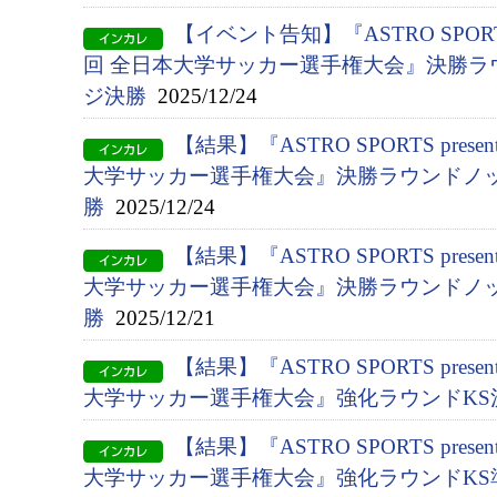
【イベント告知】『ASTRO SPORTS p
回 全日本大学サッカー選手権大会』決勝ラ
ジ決勝
2025/12/24
【結果】『ASTRO SPORTS presen
大学サッカー選手権大会』決勝ラウンドノッ
勝
2025/12/24
【結果】『ASTRO SPORTS presen
大学サッカー選手権大会』決勝ラウンドノッ
勝
2025/12/21
【結果】『ASTRO SPORTS presen
大学サッカー選手権大会』強化ラウンドKS
【結果】『ASTRO SPORTS presen
大学サッカー選手権大会』強化ラウンドKS