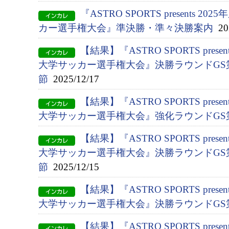
『ASTRO SPORTS presents 2
カー選手権大会』準決勝・準々決勝案内
202
【結果】『ASTRO SPORTS presen
大学サッカー選手権大会』決勝ラウンドGS第
節
2025/12/17
【結果】『ASTRO SPORTS presen
大学サッカー選手権大会』強化ラウンドGS
【結果】『ASTRO SPORTS presen
大学サッカー選手権大会』決勝ラウンドGS第
節
2025/12/15
【結果】『ASTRO SPORTS presen
大学サッカー選手権大会』決勝ラウンドGS
【結果】『ASTRO SPORTS presen