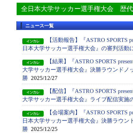
全日本大学サッカー選手権大会 歴
ニュース一覧
【活動報告】『ASTRO SPORTS pres
日本大学サッカー選手権大会』の審判活動
【結果】『ASTRO SPORTS presen
大学サッカー選手権大会』決勝ラウンドノッ
勝
2025/12/27
【配信】『ASTRO SPORTS presen
大学サッカー選手権大会』ライブ配信実施
【会場案内】『ASTRO SPORTS pres
日本大学サッカー選手権大会』決勝ラウン
勝
2025/12/25