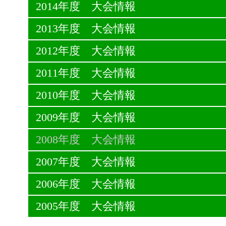
2014年度 大会情報
2013年度 大会情報
2012年度 大会情報
2011年度 大会情報
2010年度 大会情報
2009年度 大会情報
2008年度 大会情報
2007年度 大会情報
2006年度 大会情報
2005年度 大会情報