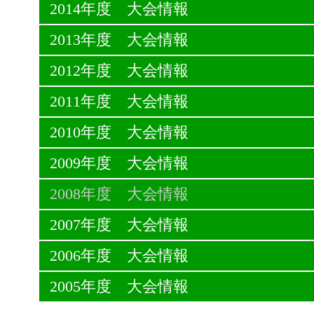
2014年度 大会情報
2013年度 大会情報
2012年度 大会情報
2011年度 大会情報
2010年度 大会情報
2009年度 大会情報
2008年度 大会情報
2007年度 大会情報
2006年度 大会情報
2005年度 大会情報