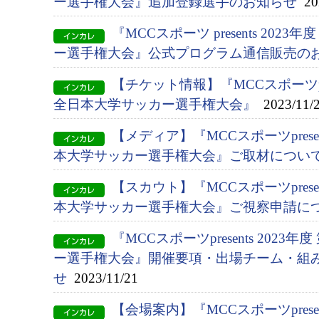
ー選手権大会』追加登録選手のお知らせ
202
『MCCスポーツ presents 202
ー選手権大会』公式プログラム通信販売の
【チケット情報】『MCCスポーツprese
全日本大学サッカー選手権大会』
2023/11/
【メディア】『MCCスポーツpresent
本大学サッカー選手権大会』ご取材につい
【スカウト】『MCCスポーツpresent
本大学サッカー選手権大会』ご視察申請に
『MCCスポーツpresents 2023
ー選手権大会』開催要項・出場チーム・組
せ
2023/11/21
【会場案内】『MCCスポーツpresent