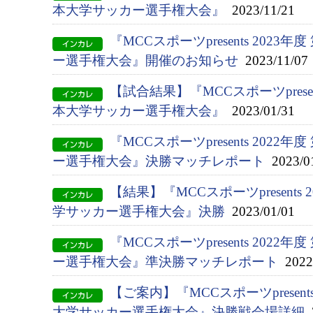
本大学サッカー選手権大会』
2023/11/21
『MCCスポーツpresents 2023
ー選手権大会』開催のお知らせ
2023/11/07
【試合結果】『MCCスポーツpresent
本大学サッカー選手権大会』
2023/01/31
『MCCスポーツpresents 2022
ー選⼿権⼤会』決勝マッチレポート
2023/0
【結果】『MCCスポーツpresents 
学サッカー選手権大会』決勝
2023/01/01
『MCCスポーツpresents 2022
ー選⼿権⼤会』準決勝マッチレポート
2022/
【ご案内】『MCCスポーツpresents
大学サッカー選手権大会』決勝戦会場詳細
2