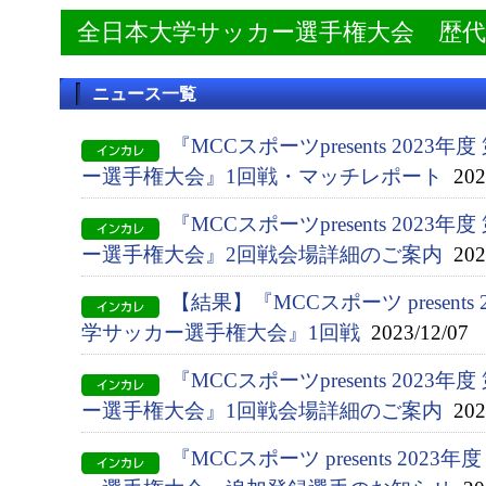
全日本大学サッカー選手権大会 歴
ニュース一覧
『MCCスポーツpresents 2023
ー選手権大会』1回戦・マッチレポート
2023
『MCCスポーツpresents 2023
ー選手権大会』2回戦会場詳細のご案内
2023
【結果】『MCCスポーツ presents
学サッカー選手権大会』1回戦
2023/12/07
『MCCスポーツpresents 2023
ー選手権大会』1回戦会場詳細のご案内
2023
『MCCスポーツ presents 202