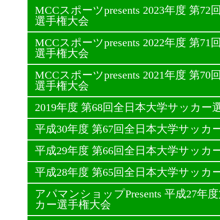
MCCスポーツpresents 2023年度 
選手権大会
MCCスポーツpresents 2022年度 
選手権大会
MCCスポーツpresents 2021年度 
選手権大会
2019年度 第68回全日本大学サッカー
平成30年度 第67回全日本大学サッカ
平成29年度 第66回全日本大学サッカ
平成28年度 第65回全日本大学サッカ
アパマンショップPresents 平成27
カー選手権大会