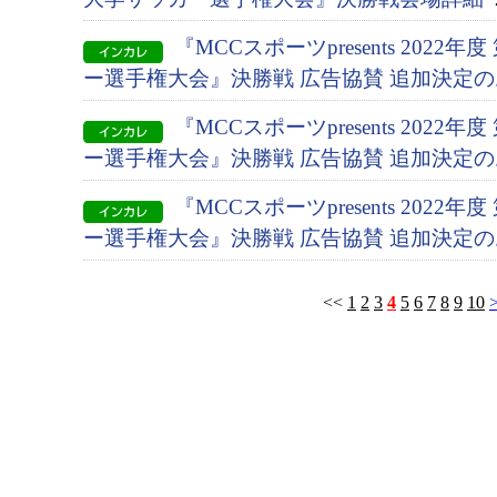
『MCCスポーツpresents 2022
ー選手権大会』決勝戦 広告協賛 追加決定
『MCCスポーツpresents 2022
ー選手権大会』決勝戦 広告協賛 追加決定
『MCCスポーツpresents 2022
ー選手権大会』決勝戦 広告協賛 追加決定
<<
1
2
3
4
5
6
7
8
9
10