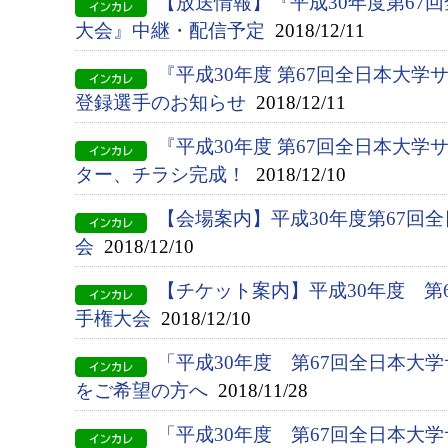
【放送情報】『平成30年度第67
大会』中継・配信予定
2018/12/11
『平成30年度 第67回全日本大
登録選手のお知らせ
2018/12/11
『平成30年度 第67回全日本大
ター、チラシ完成！
2018/12/10
【会場案内】平成30年度第67回
会
2018/12/10
【チケット案内】平成30年度 第
手権大会
2018/12/10
「平成30年度 第67回全日本大
をご希望の方へ
2018/11/28
「平成30年度 第67回全日本大