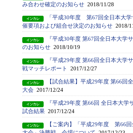
み合わせ確定のお知らせ
2018/11/28
「平成30年度 第67回全日本大
催要項および組合せ決定のお知らせ
2018/1
『平成30年度 第67回全日本大
のお知らせ
2018/10/19
『平成29年度 第66回全日本大
戦マッチレポート
2017/12/27
【試合結果】平成29年度 第66
大会
2017/12/24
『平成29年度 第66回 全日本大
試合結果
2017/12/24
【ご案内】「平成29年度 第66
大会」決勝戦 会場について
2017/12/23