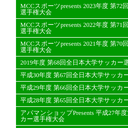
MCCスポーツpresents 2023年度 
選手権大会
MCCスポーツpresents 2022年度 
選手権大会
MCCスポーツpresents 2021年度 
選手権大会
2019年度 第68回全日本大学サッカー
平成30年度 第67回全日本大学サッカ
平成29年度 第66回全日本大学サッカ
平成28年度 第65回全日本大学サッカ
アパマンショップPresents 平成27
カー選手権大会