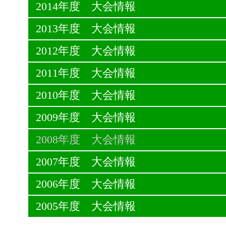
2014年度 大会情報
2013年度 大会情報
2012年度 大会情報
2011年度 大会情報
2010年度 大会情報
2009年度 大会情報
2008年度 大会情報
2007年度 大会情報
2006年度 大会情報
2005年度 大会情報