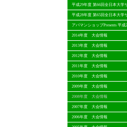
平成29年度 第66回全日本大
平成28年度 第65回全日本大
アパマンショップPresents 
2014年度 大会情報
2013年度 大会情報
2012年度 大会情報
2011年度 大会情報
2010年度 大会情報
2009年度 大会情報
2008年度 大会情報
2007年度 大会情報
2006年度 大会情報