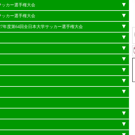
学サッカー選手権大会
学サッカー選手権大会
平成27年度第64回全日本大学サッカー選手権大会