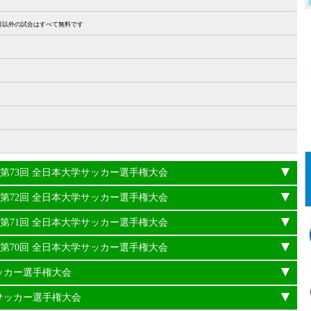
27日以外の試合はすべて無料です
24年度 第73回 全日本大学サッカー選手権大会
23年度 第72回 全日本大学サッカー選手権大会
22年度 第71回 全日本大学サッカー選手権大会
21年度 第70回 全日本大学サッカー選手権大会
サッカー選手権大会
学サッカー選手権大会