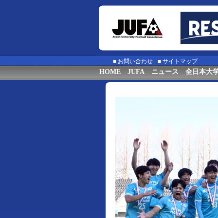
■
お問い合わせ
■
サイトマップ
HOME
JUFA
ニュース
全日本大