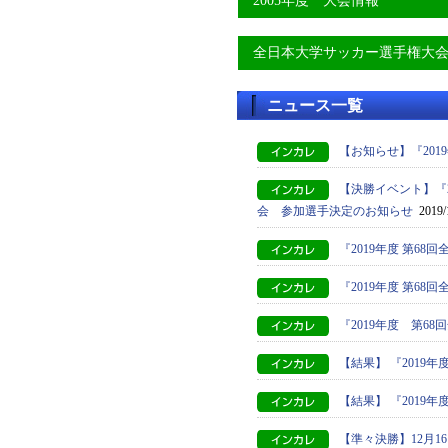
2005年度 大会情報
全日本大学サッカー選手権大
ニュース一覧
【お知らせ】『20
【決勝イベント】『
会 参加選手決定のお知らせ
2019/
『2019年度 第6
『2019年度 第6
『2019年度 第
【結果】 『2019
【結果】 『2019
【準々決勝】12月1