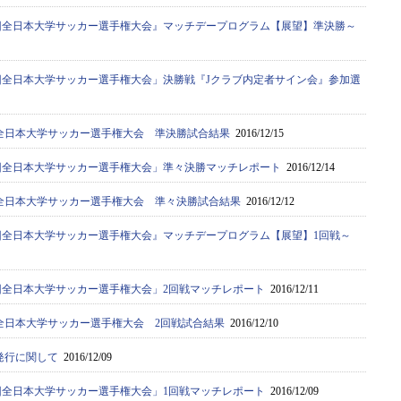
65回全日本大学サッカー選手権大会』マッチデープログラム【展望】準決勝～
65回全日本大学サッカー選手権大会」決勝戦『Jクラブ内定者サイン会』参加選
回 全日本大学サッカー選手権大会 準決勝試合結果
2016/12/15
65回全日本大学サッカー選手権大会」準々決勝マッチレポート
2016/12/14
回 全日本大学サッカー選手権大会 準々決勝試合結果
2016/12/12
65回全日本大学サッカー選手権大会』マッチデープログラム【展望】1回戦～
65回全日本大学サッカー選手権大会」2回戦マッチレポート
2016/12/11
回 全日本大学サッカー選手権大会 2回戦試合結果
2016/12/10
発行に関して
2016/12/09
65回全日本大学サッカー選手権大会」1回戦マッチレポート
2016/12/09