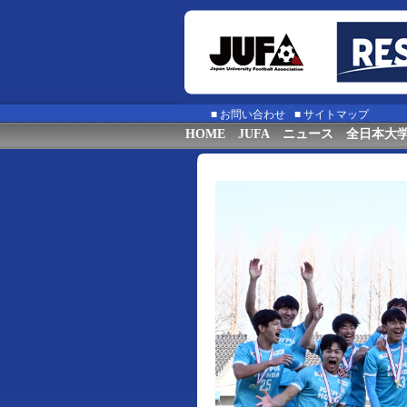
■
お問い合わせ
■
サイトマップ
HOME
JUFA
ニュース
全日本大