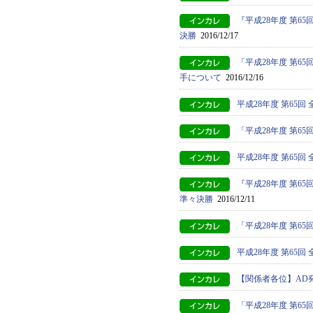
『平成28年度 第
決勝
2016/12/17
「平成28年度 第
手について
2016/12/16
平成28年度 第65
「平成28年度 第
平成28年度 第65
『平成28年度 第
準々決勝
2016/12/11
「平成28年度 第
平成28年度 第65
【関係者各位】AD
「平成28年度 第