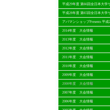
平成29年度 第66回全日本大
平成28年度 第65回全日本大
アパマンショップPresents 
2014年度 大会情報
2013年度 大会情報
2012年度 大会情報
2011年度 大会情報
2010年度 大会情報
2009年度 大会情報
2008年度 大会情報
2007年度 大会情報
2006年度 大会情報