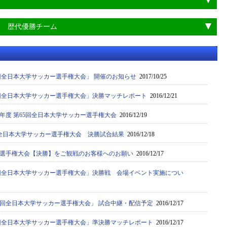
会 歴代優勝チーム
6回全日本大学サッカー選手権大会」 開催のお知らせ
2017/10/25
65回全日本大学サッカー選手権大会」決勝マッチレポート
2016/12/21
8年度 第65回全日本大学サッカー選手権大会
2016/12/19
回 全日本大学サッカー選手権大会 決勝試合結果
2016/12/18
選手権大会【決勝】をご観戦のお客様へのお願い
2016/12/17
65回全日本大学サッカー選手権大会」決勝戦 会場イベント実施につい
65回全日本大学サッカー選手権大会」 試合中継・配信予定
2016/12/17
65回全日本大学サッカー選手権大会」準決勝マッチレポート
2016/12/17