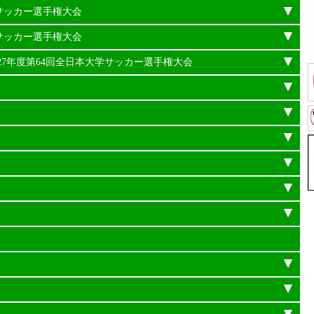
学サッカー選手権大会
学サッカー選手権大会
平成27年度第64回全日本大学サッカー選手権大会