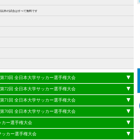
27日以外の試合はすべて無料です
24年度 第73回 全日本大学サッカー選手権大会
23年度 第72回 全日本大学サッカー選手権大会
22年度 第71回 全日本大学サッカー選手権大会
21年度 第70回 全日本大学サッカー選手権大会
サッカー選手権大会
学サッカー選手権大会