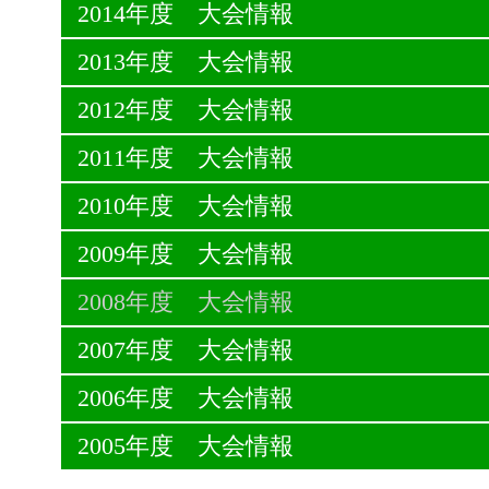
2014年度 大会情報
2013年度 大会情報
2012年度 大会情報
2011年度 大会情報
2010年度 大会情報
2009年度 大会情報
2008年度 大会情報
2007年度 大会情報
2006年度 大会情報
2005年度 大会情報