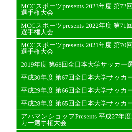
MCCスポーツpresents 2023年度 
選手権大会
MCCスポーツpresents 2022年度 
選手権大会
MCCスポーツpresents 2021年度 
選手権大会
2019年度 第68回全日本大学サッカー
平成30年度 第67回全日本大学サッカ
平成29年度 第66回全日本大学サッカ
平成28年度 第65回全日本大学サッカ
アパマンショップPresents 平成27
カー選手権大会