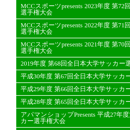
MCCスポーツpresents 2023年度 
選手権大会
MCCスポーツpresents 2022年度 
選手権大会
MCCスポーツpresents 2021年度 
選手権大会
2019年度 第68回全日本大学サッカー
平成30年度 第67回全日本大学サッカ
平成29年度 第66回全日本大学サッカ
平成28年度 第65回全日本大学サッカ
アパマンショップPresents 平成27
カー選手権大会