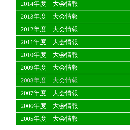
2014年度 大会情報
2013年度 大会情報
2012年度 大会情報
2011年度 大会情報
2010年度 大会情報
2009年度 大会情報
2008年度 大会情報
2007年度 大会情報
2006年度 大会情報
2005年度 大会情報