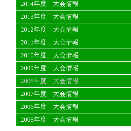
2014年度 大会情報
2013年度 大会情報
2012年度 大会情報
2011年度 大会情報
2010年度 大会情報
2009年度 大会情報
2008年度 大会情報
2007年度 大会情報
2006年度 大会情報
2005年度 大会情報