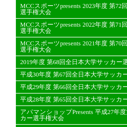
MCCスポーツpresents 2023年度 
選手権大会
MCCスポーツpresents 2022年度 
選手権大会
MCCスポーツpresents 2021年度 
選手権大会
2019年度 第68回全日本大学サッカー
平成30年度 第67回全日本大学サッカ
平成29年度 第66回全日本大学サッカ
平成28年度 第65回全日本大学サッカ
アパマンショップPresents 平成27
カー選手権大会