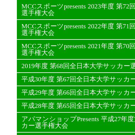
MCCスポーツpresents 2023年度 
選手権大会
MCCスポーツpresents 2022年度 
選手権大会
MCCスポーツpresents 2021年度 
選手権大会
2019年度 第68回全日本大学サッカー
平成30年度 第67回全日本大学サッカ
平成29年度 第66回全日本大学サッカ
平成28年度 第65回全日本大学サッカ
アパマンショップPresents 平成27
カー選手権大会