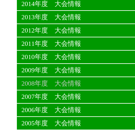
2014年度 大会情報
2013年度 大会情報
2012年度 大会情報
2011年度 大会情報
2010年度 大会情報
2009年度 大会情報
2008年度 大会情報
2007年度 大会情報
2006年度 大会情報
2005年度 大会情報