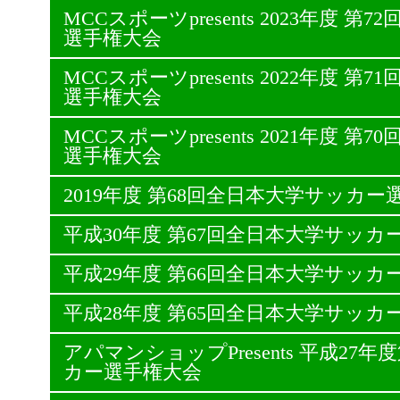
MCCスポーツpresents 2023年度 
選手権大会
MCCスポーツpresents 2022年度 
選手権大会
MCCスポーツpresents 2021年度 
選手権大会
2019年度 第68回全日本大学サッカー
平成30年度 第67回全日本大学サッカ
平成29年度 第66回全日本大学サッカ
平成28年度 第65回全日本大学サッカ
アパマンショップPresents 平成27
カー選手権大会