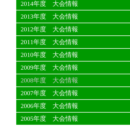
2014年度 大会情報
2013年度 大会情報
2012年度 大会情報
2011年度 大会情報
2010年度 大会情報
2009年度 大会情報
2008年度 大会情報
2007年度 大会情報
2006年度 大会情報
2005年度 大会情報