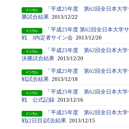
「平成25年度 第62回全日本大
勝試合結果
2013/12/22
「平成25年度 第62回全日本大
戦 J内定者サイン会
2013/12/20
「平成25年度 第62回全日本大
決勝試合結果
2013/12/20
「平成25年度 第62回全日本大
戦試合結果
2013/12/18
「平成25年度 第62回全日本大
戦 公式記録
2013/12/16
「平成25年度 第62回全日本大
戦(2日目)試合結果
2013/12/15