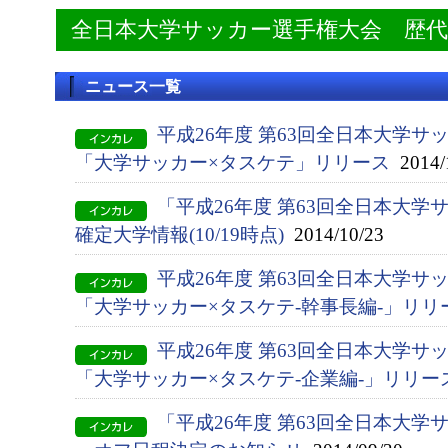
全日本大学サッカー選手権大会 歴
ニュース一覧
平成26年度 第63回全日本大学サ
「大学サッカー×タスケテ」リリース
2014/
「平成26年度 第63回全日本大
確定大学情報(10/19時点)
2014/10/23
平成26年度 第63回全日本大学サ
「大学サッカー×タスケテ-幹事長編-」リリ
平成26年度 第63回全日本大学サ
「大学サッカー×タスケテ-企業編-」リリー
「平成26年度 第63回全日本大