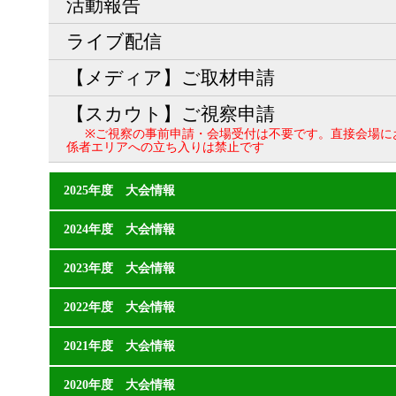
活動報告
ライブ配信
【メディア】ご取材申請
【スカウト】ご視察申請
※ご視察の事前申請・会場受付は不要です。直接会場に
係者エリアへの立ち入りは禁止です
2025年度 大会情報
2024年度 大会情報
2023年度 大会情報
2022年度 大会情報
2021年度 大会情報
2020年度 大会情報