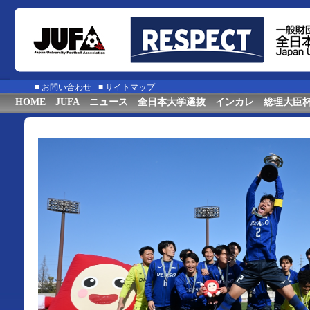
■
お問い合わせ
■
サイトマップ
HOME
JUFA
ニュース
全日本大学選抜
インカレ
総理大臣