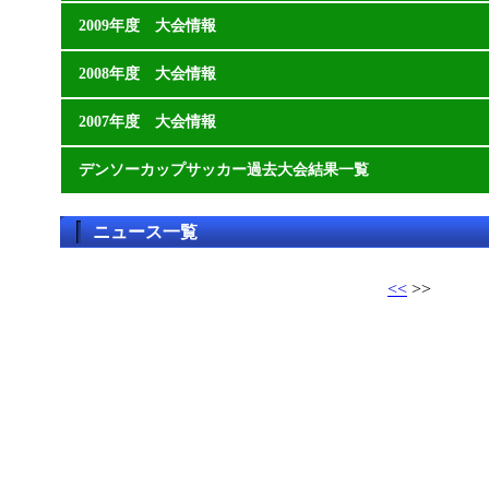
2009年度 大会情報
2008年度 大会情報
2007年度 大会情報
デンソーカップサッカー過去大会結果一覧
ニュース一覧
<<
>>