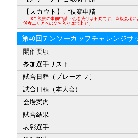
【スカウト】ご視察申請
※ご視察の事前申請・会場受付は不要です。直接会場に
係者エリアへの立ち入りは禁止です
第40回デンソーカップチャレンジサ
開催要項
参加選手リスト
試合日程（プレーオフ）
試合日程（本大会）
会場案内
試合結果
表彰選手