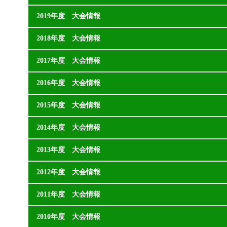
2019年度 大会情報
2018年度 大会情報
2017年度 大会情報
2016年度 大会情報
2015年度 大会情報
2014年度 大会情報
2013年度 大会情報
2012年度 大会情報
2011年度 大会情報
2010年度 大会情報